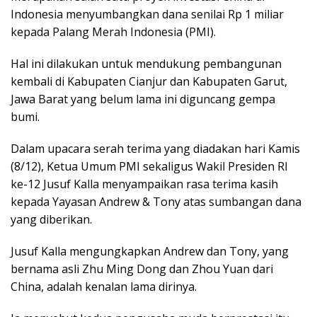
Indonesia menyumbangkan dana senilai Rp 1 miliar
kepada Palang Merah Indonesia (PMI).
Hal ini dilakukan untuk mendukung pembangunan
kembali di Kabupaten Cianjur dan Kabupaten Garut,
Jawa Barat yang belum lama ini diguncang gempa
bumi.
Dalam upacara serah terima yang diadakan hari Kamis
(8/12), Ketua Umum PMI sekaligus Wakil Presiden RI
ke-12 Jusuf Kalla menyampaikan rasa terima kasih
kepada Yayasan Andrew & Tony atas sumbangan dana
yang diberikan.
Jusuf Kalla mengungkapkan Andrew dan Tony, yang
bernama asli Zhu Ming Dong dan Zhou Yuan dari
China, adalah kenalan lama dirinya.