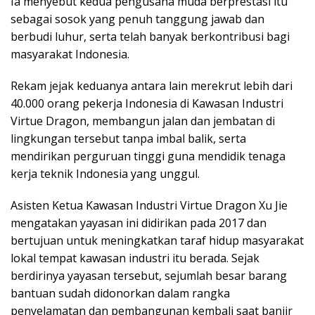
Ia menyebut kedua pengusaha muda berprestasi itu
sebagai sosok yang penuh tanggung jawab dan
berbudi luhur, serta telah banyak berkontribusi bagi
masyarakat Indonesia.
Rekam jejak keduanya antara lain merekrut lebih dari
40.000 orang pekerja Indonesia di Kawasan Industri
Virtue Dragon, membangun jalan dan jembatan di
lingkungan tersebut tanpa imbal balik, serta
mendirikan perguruan tinggi guna mendidik tenaga
kerja teknik Indonesia yang unggul.
Asisten Ketua Kawasan Industri Virtue Dragon Xu Jie
mengatakan yayasan ini didirikan pada 2017 dan
bertujuan untuk meningkatkan taraf hidup masyarakat
lokal tempat kawasan industri itu berada. Sejak
berdirinya yayasan tersebut, sejumlah besar barang
bantuan sudah didonorkan dalam rangka
penyelamatan dan pembangunan kembali saat banjir