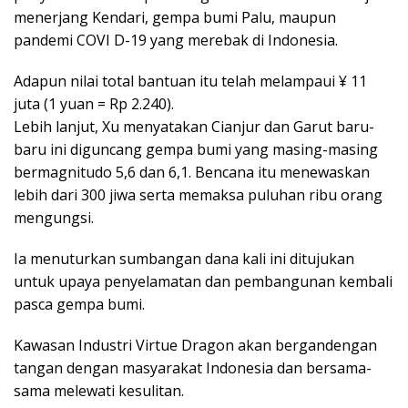
menerjang Kendari, gempa bumi Palu, maupun
pandemi COVI D-19 yang merebak di Indonesia.
Adapun nilai total bantuan itu telah melampaui ¥ 11
juta (1 yuan = Rp 2.240).
Lebih lanjut, Xu menyatakan Cianjur dan Garut baru-
baru ini diguncang gempa bumi yang masing-masing
bermagnitudo 5,6 dan 6,1. Bencana itu menewaskan
lebih dari 300 jiwa serta memaksa puluhan ribu orang
mengungsi.
Ia menuturkan sumbangan dana kali ini ditujukan
untuk upaya penyelamatan dan pembangunan kembali
pasca gempa bumi.
Kawasan Industri Virtue Dragon akan bergandengan
tangan dengan masyarakat Indonesia dan bersama-
sama melewati kesulitan.