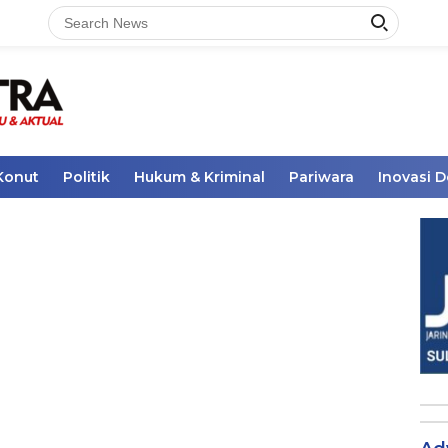
Konut
Politik
Hukum & Kriminal
Pariwara
Inovasi 