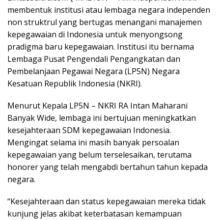
membentuk institusi atau lembaga negara independen
non struktrul yang bertugas menangani manajemen
kepegawaian di Indonesia untuk menyongsong
pradigma baru kepegawaian. Institusi itu bernama
Lembaga Pusat Pengendali Pengangkatan dan
Pembelanjaan Pegawai Negara (LP5N) Negara
Kesatuan Republik Indonesia (NKRI).
Menurut Kepala LP5N – NKRI RA Intan Maharani
Banyak Wide, lembaga ini bertujuan meningkatkan
kesejahteraan SDM kepegawaian Indonesia.
Mengingat selama ini masih banyak persoalan
kepegawaian yang belum terselesaikan, terutama
honorer yang telah mengabdi bertahun tahun kepada
negara.
“Kesejahteraan dan status kepegawaian mereka tidak
kunjung jelas akibat keterbatasan kemampuan