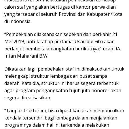
calon staf yang akan bertugas di kantor perwakilan
yang tersebar di seluruh Provinsi dan Kabupaten/Kota
di Indonesia.
“Pembekalan dilaksanakan sepekan dan berkahir 21
Mei 2019, untuk tahap pertama. Usai Idul Fitri akan
berlanjut pembekalan angkatan berikutnya,” ucap RA
Intan Maharani B.W.
Dikatakan lagi, pembekalan staf ini dimaksudkan untuk
melengkapi struktur lembaga dari pusat sampai
daerah. Kata dia, struktur ini harus segera terbentuk
agar program pengangkatan tujuh juta honorer akan
segera direalisasikan.
“Tanpa struktur ini, bisa dipastikan akan memunculkan
kendala tersendiri bagi lembaga dalam menjalankan
programnya dalam hal ini terkendala melakukan