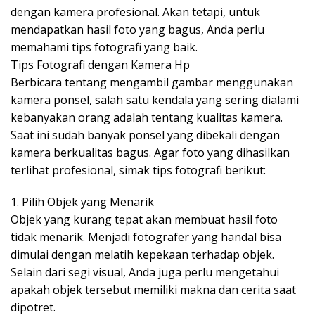
dengan kamera profesional. Akan tetapi, untuk
mendapatkan hasil foto yang bagus, Anda perlu
memahami tips fotografi yang baik.
Tips Fotografi dengan Kamera Hp
Berbicara tentang mengambil gambar menggunakan
kamera ponsel, salah satu kendala yang sering dialami
kebanyakan orang adalah tentang kualitas kamera.
Saat ini sudah banyak ponsel yang dibekali dengan
kamera berkualitas bagus. Agar foto yang dihasilkan
terlihat profesional, simak tips fotografi berikut:
1. Pilih Objek yang Menarik
Objek yang kurang tepat akan membuat hasil foto
tidak menarik. Menjadi fotografer yang handal bisa
dimulai dengan melatih kepekaan terhadap objek.
Selain dari segi visual, Anda juga perlu mengetahui
apakah objek tersebut memiliki makna dan cerita saat
dipotret.