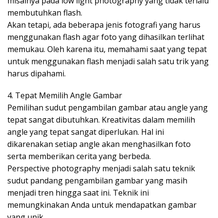
misalnya pada low light photography yang tidak terlalu
membutuhkan flash.
Akan tetapi, ada beberapa jenis fotografi yang harus
menggunakan flash agar foto yang dihasilkan terlihat
memukau. Oleh karena itu, memahami saat yang tepat
untuk menggunakan flash menjadi salah satu trik yang
harus dipahami.
4. Tepat Memilih Angle Gambar
Pemilihan sudut pengambilan gambar atau angle yang
tepat sangat dibutuhkan. Kreativitas dalam memilih
angle yang tepat sangat diperlukan. Hal ini
dikarenakan setiap angle akan menghasilkan foto
serta memberikan cerita yang berbeda.
Perspective photography menjadi salah satu teknik
sudut pandang pengambilan gambar yang masih
menjadi tren hingga saat ini. Teknik ini
memungkinakan Anda untuk mendapatkan gambar
yang unik.