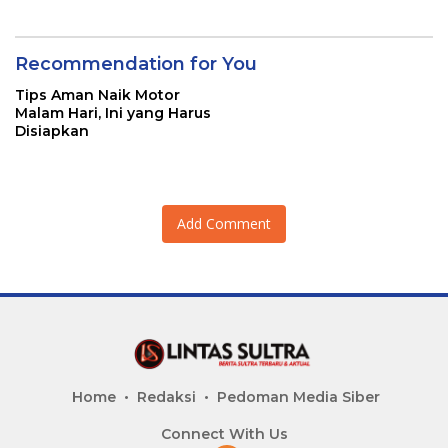
Recommendation for You
Tips Aman Naik Motor
Malam Hari, Ini yang Harus
Disiapkan
Add Comment
Home
Redaksi
Pedoman Media Siber
Connect With Us