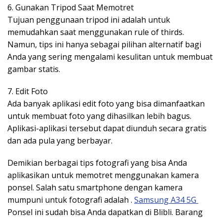
6. Gunakan Tripod Saat Memotret
Tujuan penggunaan tripod ini adalah untuk
memudahkan saat menggunakan rule of thirds.
Namun, tips ini hanya sebagai pilihan alternatif bagi
Anda yang sering mengalami kesulitan untuk membuat
gambar statis.
7. Edit Foto
Ada banyak aplikasi edit foto yang bisa dimanfaatkan
untuk membuat foto yang dihasilkan lebih bagus.
Aplikasi-aplikasi tersebut dapat diunduh secara gratis
dan ada pula yang berbayar.
Demikian berbagai tips fotografi yang bisa Anda
aplikasikan untuk memotret menggunakan kamera
ponsel. Salah satu smartphone dengan kamera
mumpuni untuk fotografi adalah .
Samsung A34 5G
Ponsel ini sudah bisa Anda dapatkan di Blibli. Barang