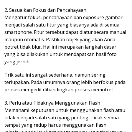
2. Sesuaikan Fokus dan Pencahayaan
Mengatur fokus, pencahayaan dan exposure gambar
menjadi salah satu fitur yang biasanya ada di semua
smartphone. Fitur tersebut dapat diatur secara manual
maupun otomatis. Pastikan objek yang akan Anda
potret tidak blur. Hal ini merupakan langkah dasar
yang bisa dilakukan untuk mendapatkan hasil foto
yang jernih.
Trik satu ini sangat sederhana, namun sering
terlupakan. Pada umumnya orang lebih berfokus pada
proses mengedit dibandingkan proses memotret.
3. Perlu atau Tidaknya Menggunakan Flash
Memahami keputusan untuk menggunakan flash atau
tidak menjadi salah satu yang penting. Tidak semua
tempat yang redup harus menggunakan flash,