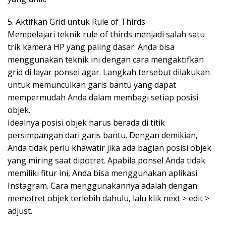
5. Aktifkan Grid untuk Rule of Thirds
Mempelajari teknik rule of thirds menjadi salah satu
trik kamera HP yang paling dasar. Anda bisa
menggunakan teknik ini dengan cara mengaktifkan
grid di layar ponsel agar. Langkah tersebut dilakukan
untuk memunculkan garis bantu yang dapat
mempermudah Anda dalam membagi setiap posisi
objek.
Idealnya posisi objek harus berada di titik
persimpangan dari garis bantu. Dengan demikian,
Anda tidak perlu khawatir jika ada bagian posisi objek
yang miring saat dipotret. Apabila ponsel Anda tidak
memiliki fitur ini, Anda bisa menggunakan aplikasi
Instagram. Cara menggunakannya adalah dengan
memotret objek terlebih dahulu, lalu klik next > edit >
adjust.