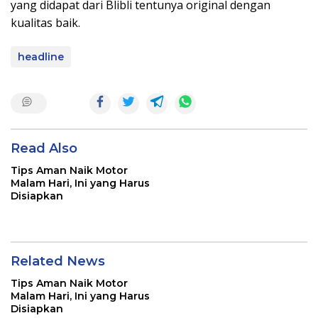
yang didapat dari Blibli tentunya original dengan
kualitas baik.
headline
Read Also
Tips Aman Naik Motor
Malam Hari, Ini yang Harus
Disiapkan
Related News
Tips Aman Naik Motor
Malam Hari, Ini yang Harus
Disiapkan