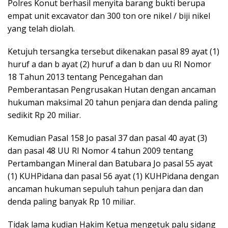
Polres Konut berhasil menyita barang bukti berupa
empat unit excavator dan 300 ton ore nikel / biji nikel
yang telah diolah.
Ketujuh tersangka tersebut dikenakan pasal 89 ayat (1)
huruf a dan b ayat (2) huruf a dan b dan uu RI Nomor
18 Tahun 2013 tentang Pencegahan dan
Pemberantasan Pengrusakan Hutan dengan ancaman
hukuman maksimal 20 tahun penjara dan denda paling
sedikit Rp 20 miliar.
Kemudian Pasal 158 Jo pasal 37 dan pasal 40 ayat (3)
dan pasal 48 UU RI Nomor 4 tahun 2009 tentang
Pertambangan Mineral dan Batubara Jo pasal 55 ayat
(1) KUHPidana dan pasal 56 ayat (1) KUHPidana dengan
ancaman hukuman sepuluh tahun penjara dan dan
denda paling banyak Rp 10 miliar.
Tidak lama kudian Hakim Ketua mengetuk palu sidang