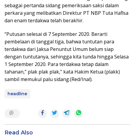
sebagai pertanda sidang pemeriksaan saksi dalam
perkara yang melibatkan Direktur PT NBP Tuta Haflsa
dan enam terdakwa telah berakhir.
“Putusan selesai di 7 September 2020. Berarti
pembelaan di tanggal tiga, bahwa tuntutan para
terdakwa dari Jaksa Penuntut Umum belum siap
dengan tuntutanya, sehingga kita tunda hingga Selasa
1 September 2020. Para terdakwa tetap dalam
tahanan,” plak plak plak,” kata Hakim Ketua (plakk)
sambil memukul palu sidang.(Red/Inal).
headline
Read Also