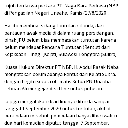
tujuh terdakwa perkara PT. Naga Bara Perkasa (NBP)
di Pengadilan Negeri Unaaha, Kamis (27/8/2020).
Hal itu membuat sidang tuntutan ditunda, dari
pantauan awak media di dalam ruang persidangan,
pihak JPU belum bisa membacakan tuntutan karena
belum mendapat Rencana Tuntutan (Rentut) dari
Kejaksaan Tinggi (Kejati) Sulawesi Tenggara (Sultra).
Kuasa Hukum Direktur PT NBP, H. Abdul Razak Naba
mengatakan belum adanya Rentut dari Kejati Sultra,
dengan begitu secara otomatis Ketua PN Unaaha
Febrian Ali mengejar dead line untuk putusan.
Ia juga mengatakan dead linenya ditunda sampai
tanggal 1 September 2020 untuk tuntutan, akibat
penundaan tersebut, pembelaan hanya diberi waktu
dua hari kemudian diputus tanggal 7 September.