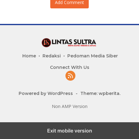
Add Comment
Home
Redaksi
Pedoman Media Siber
Connect With Us
Powered by WordPress
-
Theme: wpberita.
Non AMP Version
Exit mobile version