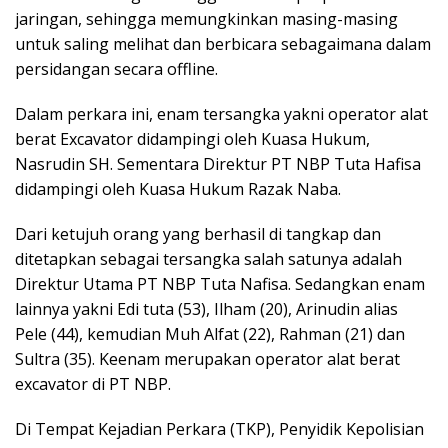
jaringan, sehingga memungkinkan masing-masing
untuk saling melihat dan berbicara sebagaimana dalam
persidangan secara offline.
Dalam perkara ini, enam tersangka yakni operator alat
berat Excavator didampingi oleh Kuasa Hukum,
Nasrudin SH. Sementara Direktur PT NBP Tuta Hafisa
didampingi oleh Kuasa Hukum Razak Naba.
Dari ketujuh orang yang berhasil di tangkap dan
ditetapkan sebagai tersangka salah satunya adalah
Direktur Utama PT NBP Tuta Nafisa. Sedangkan enam
lainnya yakni Edi tuta (53), Ilham (20), Arinudin alias
Pele (44), kemudian Muh Alfat (22), Rahman (21) dan
Sultra (35). Keenam merupakan operator alat berat
excavator di PT NBP.
Di Tempat Kejadian Perkara (TKP), Penyidik Kepolisian