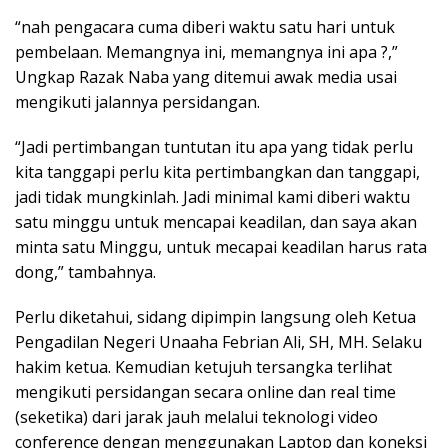
“nah pengacara cuma diberi waktu satu hari untuk
pembelaan. Memangnya ini, memangnya ini apa ?,”
Ungkap Razak Naba yang ditemui awak media usai
mengikuti jalannya persidangan.
“Jadi pertimbangan tuntutan itu apa yang tidak perlu
kita tanggapi perlu kita pertimbangkan dan tanggapi,
jadi tidak mungkinlah. Jadi minimal kami diberi waktu
satu minggu untuk mencapai keadilan, dan saya akan
minta satu Minggu, untuk mecapai keadilan harus rata
dong,” tambahnya.
Perlu diketahui, sidang dipimpin langsung oleh Ketua
Pengadilan Negeri Unaaha Febrian Ali, SH, MH. Selaku
hakim ketua. Kemudian ketujuh tersangka terlihat
mengikuti persidangan secara online dan real time
(seketika) dari jarak jauh melalui teknologi video
conference dengan menggunakan Laptop dan koneksi