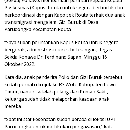
(Sekda) Konawe, memberikan perintah kepada Kepala
Puskesmas (Kapus) Routa untuk segera bertindak dan
berkoordinasi dengan Kapolsek Routa terkait dua anak
transmigrasi mengalami Gizi Buruk di Desa
Parudongka Kecamatan Routa.
“Saya sudah perintahkan Kapus Routa untuk segera
bergerak, administrasi diurus belakangan,” tegas
Sekda Konawe Dr. Ferdinand Sapan, Minggu 16
Oktober 2022.
Kata dia, anak penderita Polio dan Gizi Buruk tersebut
sudah pernah dirujuk ke RS Wotu Kabupaten Luwu
Timur, namun setelah pulang dari Rumah Sakit,
keluarga sudah tidak melaporkan keadaan anak
mereka.
“Saat ini staf kesehatan sudah berada di lokasi UPT
Parudongka untuk melakukan pengawasan,” kata