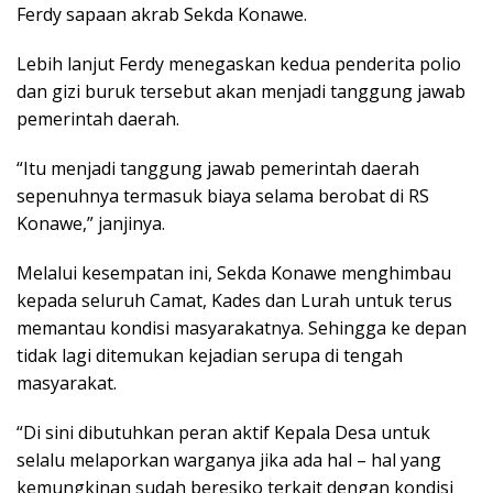
Ferdy sapaan akrab Sekda Konawe.
Lebih lanjut Ferdy menegaskan kedua penderita polio
dan gizi buruk tersebut akan menjadi tanggung jawab
pemerintah daerah.
“Itu menjadi tanggung jawab pemerintah daerah
sepenuhnya termasuk biaya selama berobat di RS
Konawe,” janjinya.
Melalui kesempatan ini, Sekda Konawe menghimbau
kepada seluruh Camat, Kades dan Lurah untuk terus
memantau kondisi masyarakatnya. Sehingga ke depan
tidak lagi ditemukan kejadian serupa di tengah
masyarakat.
“Di sini dibutuhkan peran aktif Kepala Desa untuk
selalu melaporkan warganya jika ada hal – hal yang
kemungkinan sudah beresiko terkait dengan kondisi