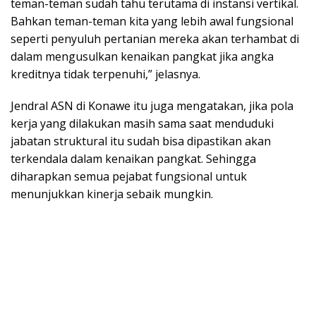
teman-teman sudah tahu terutama di instansi vertikal.
Bahkan teman-teman kita yang lebih awal fungsional
seperti penyuluh pertanian mereka akan terhambat di
dalam mengusulkan kenaikan pangkat jika angka
kreditnya tidak terpenuhi,” jelasnya.
Jendral ASN di Konawe itu juga mengatakan, jika pola
kerja yang dilakukan masih sama saat menduduki
jabatan struktural itu sudah bisa dipastikan akan
terkendala dalam kenaikan pangkat. Sehingga
diharapkan semua pejabat fungsional untuk
menunjukkan kinerja sebaik mungkin.