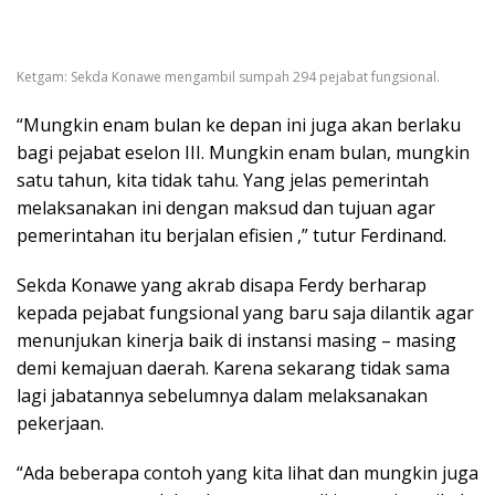
Ketgam: Sekda Konawe mengambil sumpah 294 pejabat fungsional.
“Mungkin enam bulan ke depan ini juga akan berlaku
bagi pejabat eselon III. Mungkin enam bulan, mungkin
satu tahun, kita tidak tahu. Yang jelas pemerintah
melaksanakan ini dengan maksud dan tujuan agar
pemerintahan itu berjalan efisien ,” tutur Ferdinand.
Sekda Konawe yang akrab disapa Ferdy berharap
kepada pejabat fungsional yang baru saja dilantik agar
menunjukan kinerja baik di instansi masing – masing
demi kemajuan daerah. Karena sekarang tidak sama
lagi jabatannya sebelumnya dalam melaksanakan
pekerjaan.
“Ada beberapa contoh yang kita lihat dan mungkin juga