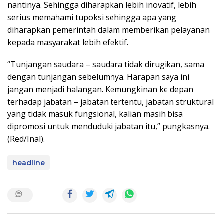
nantinya. Sehingga diharapkan lebih inovatif, lebih
serius memahami tupoksi sehingga apa yang
diharapkan pemerintah dalam memberikan pelayanan
kepada masyarakat lebih efektif.
“Tunjangan saudara – saudara tidak dirugikan, sama
dengan tunjangan sebelumnya. Harapan saya ini
jangan menjadi halangan. Kemungkinan ke depan
terhadap jabatan – jabatan tertentu, jabatan struktural
yang tidak masuk fungsional, kalian masih bisa
dipromosi untuk menduduki jabatan itu,” pungkasnya.
(Red/Inal).
headline