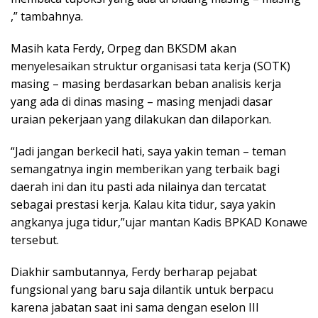
,” tambahnya.
Masih kata Ferdy, Orpeg dan BKSDM akan
menyelesaikan struktur organisasi tata kerja (SOTK)
masing – masing berdasarkan beban analisis kerja
yang ada di dinas masing – masing menjadi dasar
uraian pekerjaan yang dilakukan dan dilaporkan.
“Jadi jangan berkecil hati, saya yakin teman – teman
semangatnya ingin memberikan yang terbaik bagi
daerah ini dan itu pasti ada nilainya dan tercatat
sebagai prestasi kerja. Kalau kita tidur, saya yakin
angkanya juga tidur,”ujar mantan Kadis BPKAD Konawe
tersebut.
Diakhir sambutannya, Ferdy berharap pejabat
fungsional yang baru saja dilantik untuk berpacu
karena jabatan saat ini sama dengan eselon III