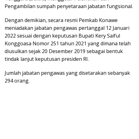
Pengambilan sumpah penyetaraan jabatan fungsional.
Dengan demikian, secara resmi Pemkab Konawe
meniadakan jabatan pengawas pertanggal 12 Januari
2022 sesuai dengan keputusan Bupati Kery Saiful
Konggoasa Nomor 251 tahun 2021 yang dimana telah
diusulkan sejak 20 Desember 2019 sebagai bentuk
tindak lanjut keputusan presiden RI.
Jumlah jabatan pengawas yang disetarakan sebanyak
294 orang.