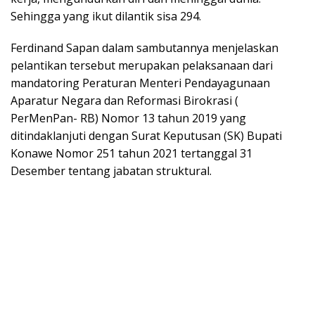
Sehingga yang ikut dilantik sisa 294.
Ferdinand Sapan dalam sambutannya menjelaskan
pelantikan tersebut merupakan pelaksanaan dari
mandatoring Peraturan Menteri Pendayagunaan
Aparatur Negara dan Reformasi Birokrasi (
PerMenPan- RB) Nomor 13 tahun 2019 yang
ditindaklanjuti dengan Surat Keputusan (SK) Bupati
Konawe Nomor 251 tahun 2021 tertanggal 31
Desember tentang jabatan struktural.