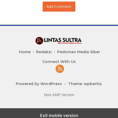
Add Comment
Home
Redaksi
Pedoman Media Siber
Connect With Us
Powered by WordPress
-
Theme: wpberita.
Non AMP Version
Exit mobile version