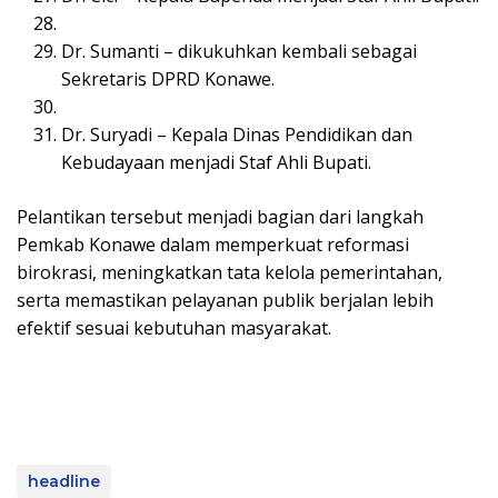
Dr. Sumanti – dikukuhkan kembali sebagai
Sekretaris DPRD Konawe.
Dr. Suryadi – Kepala Dinas Pendidikan dan
Kebudayaan menjadi Staf Ahli Bupati.
Pelantikan tersebut menjadi bagian dari langkah
Pemkab Konawe dalam memperkuat reformasi
birokrasi, meningkatkan tata kelola pemerintahan,
serta memastikan pelayanan publik berjalan lebih
efektif sesuai kebutuhan masyarakat.
headline