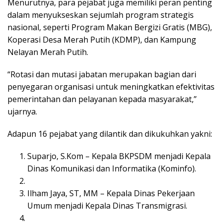
Menurutnya, para pejabat juga memiliki peran penting
dalam menyukseskan sejumlah program strategis
nasional, seperti Program Makan Bergizi Gratis (MBG),
Koperasi Desa Merah Putih (KDMP), dan Kampung
Nelayan Merah Putih.
“Rotasi dan mutasi jabatan merupakan bagian dari
penyegaran organisasi untuk meningkatkan efektivitas
pemerintahan dan pelayanan kepada masyarakat,”
ujarnya.
Adapun 16 pejabat yang dilantik dan dikukuhkan yakni:
Suparjo, S.Kom – Kepala BKPSDM menjadi Kepala
Dinas Komunikasi dan Informatika (Kominfo).
Ilham Jaya, ST, MM – Kepala Dinas Pekerjaan
Umum menjadi Kepala Dinas Transmigrasi.