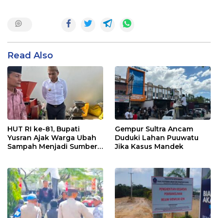
Read Also
HUT RI ke-81, Bupati
Gempur Sultra Ancam
Yusran Ajak Warga Ubah
Duduki Lahan Puuwatu
Sampah Menjadi Sumber
Jika Kasus Mandek
Penghasilan