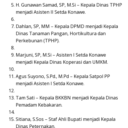
H. Gunawan Samad, SP, M.Si – Kepala Dinas TPHP
menjadi Asisten II Setda Konawe.
Dahlan, SP, MM – Kepala DPMD menjadi Kepala
Dinas Tanaman Pangan, Hortikultura dan
Perkebunan (TPHP).
Marjuni, SP, M.Si – Asisten I Setda Konawe
menjadi Kepala Dinas Koperasi dan UMKM.
Agus Suyono, S.Pd., M.Pd – Kepala Satpol PP
menjadi Asisten I Setda Konawe.
Tam Sati – Kepala BKKBN menjadi Kepala Dinas
Pemadam Kebakaran.
Sitiana, S.Sos – Staf Ahli Bupati menjadi Kepala
Dinas Peternakan.