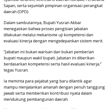
Sapan, serta sejumlah pimpinan organisasi perangkat
daerah (OPD).
Dalam sambutannya, Bupati Yusran Akbar
menegaskan bahwa proses pengisian jabatan
dilakukan melalui mekanisme uji kompetensi dan
evaluasi kinerja dengan mengedepankan sistem merit.
“Jabatan ini bukan warisan dan bukan pemberian
bupati maupun wakil bupati. Jabatan ini diberikan
berdasarkan kompetensi serta hasil evaluasi kinerja,”
tegas Yusran.
Ia meminta para pejabat yang baru dilantik agar
mampu menjalankan amanah dengan penuh tanggung
jawab serta memberikan kontribusi nyata dalam
mendukung pembangunan daerah.