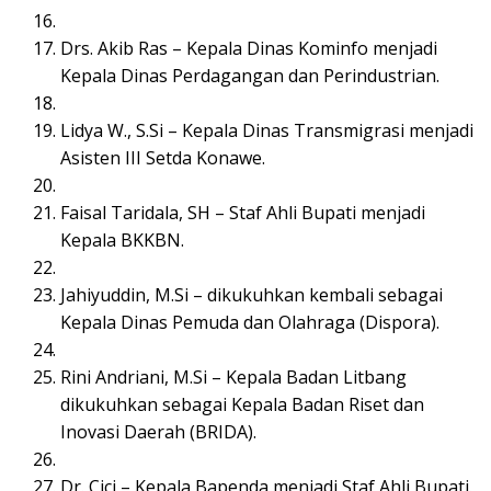
Drs. Akib Ras – Kepala Dinas Kominfo menjadi
Kepala Dinas Perdagangan dan Perindustrian.
Lidya W., S.Si – Kepala Dinas Transmigrasi menjadi
Asisten III Setda Konawe.
Faisal Taridala, SH – Staf Ahli Bupati menjadi
Kepala BKKBN.
Jahiyuddin, M.Si – dikukuhkan kembali sebagai
Kepala Dinas Pemuda dan Olahraga (Dispora).
Rini Andriani, M.Si – Kepala Badan Litbang
dikukuhkan sebagai Kepala Badan Riset dan
Inovasi Daerah (BRIDA).
Dr. Cici – Kepala Bapenda menjadi Staf Ahli Bupati.