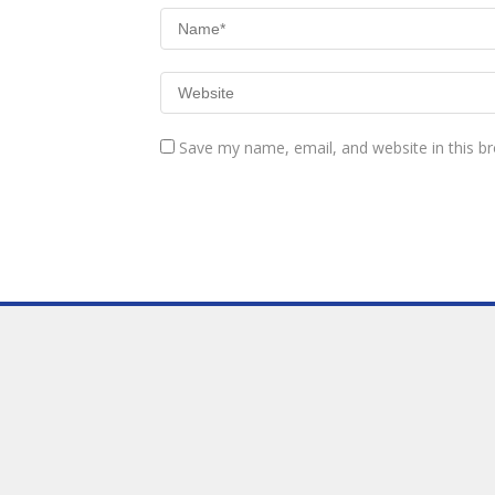
Save my name, email, and website in this b