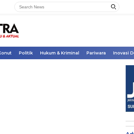
Konut
Politik
Hukum & Kriminal
Pariwara
Inovasi 