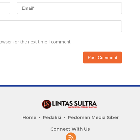
rowser for the next time I comment.
Home
Redaksi
Pedoman Media Siber
Connect With Us