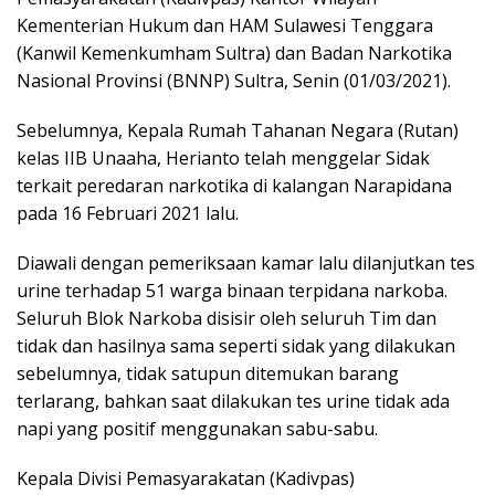
Kementerian Hukum dan HAM Sulawesi Tenggara
(Kanwil Kemenkumham Sultra) dan Badan Narkotika
Nasional Provinsi (BNNP) Sultra, Senin (01/03/2021).
Sebelumnya, Kepala Rumah Tahanan Negara (Rutan)
kelas IIB Unaaha, Herianto telah menggelar Sidak
terkait peredaran narkotika di kalangan Narapidana
pada 16 Februari 2021 lalu.
Diawali dengan pemeriksaan kamar lalu dilanjutkan tes
urine terhadap 51 warga binaan terpidana narkoba.
Seluruh Blok Narkoba disisir oleh seluruh Tim dan
tidak dan hasilnya sama seperti sidak yang dilakukan
sebelumnya, tidak satupun ditemukan barang
terlarang, bahkan saat dilakukan tes urine tidak ada
napi yang positif menggunakan sabu-sabu.
Kepala Divisi Pemasyarakatan (Kadivpas)