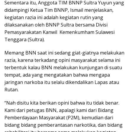
Sementara itu, Anggota TIM BNNP Sultra Yuyun yang
didampingi Ketua Tim BNNP, Ismail menjelaskan,
kegiatan razia ini adalah kegiatan rutin yang
dilaksanakan oleh BNNP Sultra bersama Divisi
Pemasyarakatan Kanwil Kemenkumham Sulawesi
Tenggara (Sultra).
Memang BNN saat ini sedang giat-giatnya melakukan
razia, karena terkadang opini masyarakat selama ini
terbentuk kalau BNN melakukan kunjungan di suatu
tempat, ada yang mengatakan bahwa mengapa
jaringan narkoba itu selalu dikendalikan Lapas atau
Rutan.
“Nah disitu kita berikan opini bahwa itu tidak benar.
Kami dari petugas BNN, apalagi kami dari Bidang
Pemberdayaan Masyarakat (P2M), kemudian dari
bidang bidang pemberantasan narkotika, dan bidang