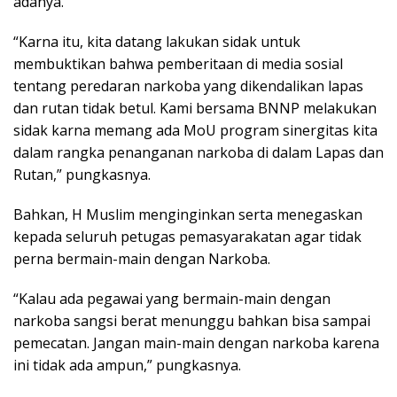
adanya.
“Karna itu, kita datang lakukan sidak untuk
membuktikan bahwa pemberitaan di media sosial
tentang peredaran narkoba yang dikendalikan lapas
dan rutan tidak betul. Kami bersama BNNP melakukan
sidak karna memang ada MoU program sinergitas kita
dalam rangka penanganan narkoba di dalam Lapas dan
Rutan,” pungkasnya.
Bahkan, H Muslim menginginkan serta menegaskan
kepada seluruh petugas pemasyarakatan agar tidak
perna bermain-main dengan Narkoba.
“Kalau ada pegawai yang bermain-main dengan
narkoba sangsi berat menunggu bahkan bisa sampai
pemecatan. Jangan main-main dengan narkoba karena
ini tidak ada ampun,” pungkasnya.