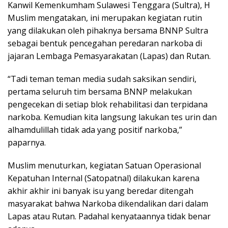
Kanwil Kemenkumham Sulawesi Tenggara (Sultra), H
Muslim mengatakan, ini merupakan kegiatan rutin
yang dilakukan oleh pihaknya bersama BNNP Sultra
sebagai bentuk pencegahan peredaran narkoba di
jajaran Lembaga Pemasyarakatan (Lapas) dan Rutan.
“Tadi teman teman media sudah saksikan sendiri,
pertama seluruh tim bersama BNNP melakukan
pengecekan di setiap blok rehabilitasi dan terpidana
narkoba. Kemudian kita langsung lakukan tes urin dan
alhamdulillah tidak ada yang positif narkoba,”
paparnya.
Muslim menuturkan, kegiatan Satuan Operasional
Kepatuhan Internal (Satopatnal) dilakukan karena
akhir akhir ini banyak isu yang beredar ditengah
masyarakat bahwa Narkoba dikendalikan dari dalam
Lapas atau Rutan. Padahal kenyataannya tidak benar