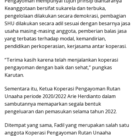
Pengayoman mempunyai tujuh prinsip diantaranya
Keanggotaan bersifat sukarela dan terbuka,
pengelolaan dilakukan secara demokrasi, pembagian
SHU dilakukan secara adil sesuai dengan besarnya jasa
usaha masing-masing anggota, pemberian balas jasa
yang terbatas terhadap modal, kemandirian,
pendidikan perkoperasian, kerjasama antar koperasi.
“Terima kasih karena telah menjalankan koperasi
pengayoman dengan baik dan sehat,” pungkas
Karutan.
Sementara itu, Ketua Koperasi Pengayoman Rutan
Unaaha periode 2020/2022 Arie Herdianto dalam
sambutannya memaparkan segala bentuk
pengeluaran dan pemasukan selama tahun 2022.
Ditempat yang sama, Fadil yang merupakan salah satu
anggota Koperasi Pengayoman Rutan Unaaha