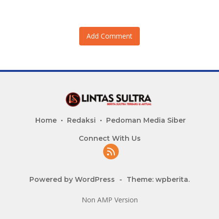
Add Comment
Home
Redaksi
Pedoman Media Siber
Connect With Us
Powered by WordPress
-
Theme: wpberita.
Non AMP Version