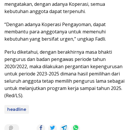
mengatakan, dengan adanya Koperasi, semua
kebutuhan anggota dapat terpenuhi.
“Dengan adanya Koperasi Pengayoman, dapat
membantu para anggotanya untuk memenuhi
kebutuhan yang bersifat urgen,” ungkap Fadli.
Perlu diketahui, dengan berakhirnya masa bhakti
pengurus dan badan pengawas periode tahun
2020/2022, maka dilakukan pergantian kepengurusan
untuk periode 2023-2025 dimana hasil pemilihan dari
seluruh anggota tetap memilih pengurus lama sebagai
untuk melanjutkan program kerja sampai tahun 2025.
(Red/LS).
headline