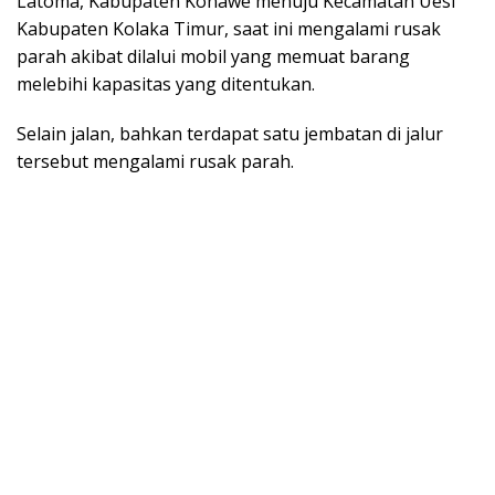
Latoma, Kabupaten Konawe menuju Kecamatan Uesi
Kabupaten Kolaka Timur, saat ini mengalami rusak
parah akibat dilalui mobil yang memuat barang
melebihi kapasitas yang ditentukan.
Selain jalan, bahkan terdapat satu jembatan di jalur
tersebut mengalami rusak parah.