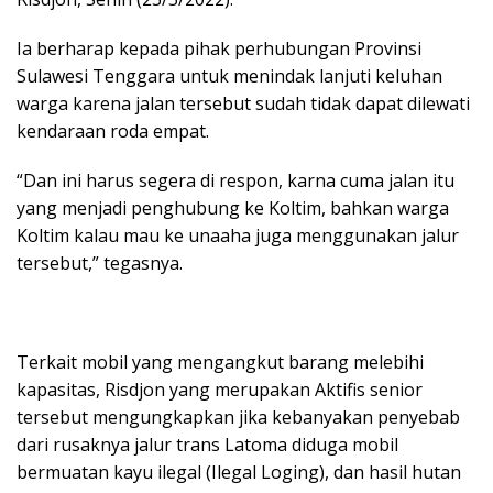
Ia berharap kepada pihak perhubungan Provinsi
Sulawesi Tenggara untuk menindak lanjuti keluhan
warga karena jalan tersebut sudah tidak dapat dilewati
kendaraan roda empat.
“Dan ini harus segera di respon, karna cuma jalan itu
yang menjadi penghubung ke Koltim, bahkan warga
Koltim kalau mau ke unaaha juga menggunakan jalur
tersebut,” tegasnya.
Terkait mobil yang mengangkut barang melebihi
kapasitas, Risdjon yang merupakan Aktifis senior
tersebut mengungkapkan jika kebanyakan penyebab
dari rusaknya jalur trans Latoma diduga mobil
bermuatan kayu ilegal (Ilegal Loging), dan hasil hutan