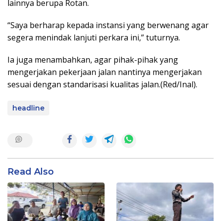
lainnya berupa Rotan.
“Saya berharap kepada instansi yang berwenang agar
segera menindak lanjuti perkara ini,” tuturnya.
Ia juga menambahkan, agar pihak-pihak yang
mengerjakan pekerjaan jalan nantinya mengerjakan
sesuai dengan standarisasi kualitas jalan.(Red/Inal).
headline
Read Also