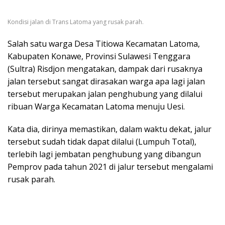
Kondisi jalan di Trans Latoma yang rusak parah.
Salah satu warga Desa Titiowa Kecamatan Latoma,
Kabupaten Konawe, Provinsi Sulawesi Tenggara
(Sultra) Risdjon mengatakan, dampak dari rusaknya
jalan tersebut sangat dirasakan warga apa lagi jalan
tersebut merupakan jalan penghubung yang dilalui
ribuan Warga Kecamatan Latoma menuju Uesi.
Kata dia, dirinya memastikan, dalam waktu dekat, jalur
tersebut sudah tidak dapat dilalui (Lumpuh Total),
terlebih lagi jembatan penghubung yang dibangun
Pemprov pada tahun 2021 di jalur tersebut mengalami
rusak parah.