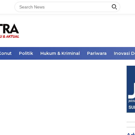
Konut
Politik
Hukum & Kriminal
Pariwara
Inovasi 