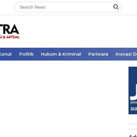
Konut
Politik
Hukum & Kriminal
Pariwara
Inovasi 