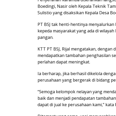
Boedingi, Nasir oleh Kepala Teknik Tam
Sulistio yang disaksikan Kepala Desa Boe
PT BSJ tak henti-hentinya menyalurkan 
kepeda masyarakat yang ada di wilaya
pangan.
KTT PT BSJ, Rijal mengatakan, dengan 
mendapatkan tambahan penghasilan seh
perlahan dapat meningkat.
Ia berharap, jika berhasil dikelola denga
perusahaan yang bergerak di bidang pe
“Semoga kelompok nelayan yang menda
baik dan menjadi pendapatan tambahan m
dapat di jual ke perusahaan kami,” kata R