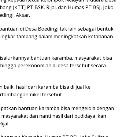
bang (KTT) PT BSK, Rijal, dan Humas PT BSJ, Joko
dingi, Aksar.
bantuan di Desa Boedingi tak lain sebagai bentuk
h lingkar tambang dalam meningkatkan ketahanan
disalurkannya bantuan karamba, masyarakat bisa
ingga perekonomian di desa tersebut secara
n baik, hasil dari karamba bisa di jual ke
rtambangan nikel tersebut.
patkan bantuan karamba bisa mengelola dengan
asyarakat dan nanti hasil dari budidaya ikan
ijal.