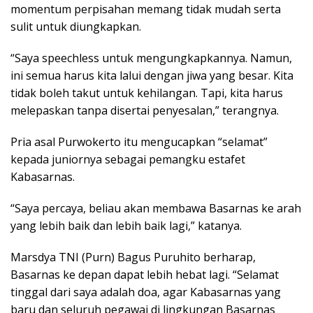
momentum perpisahan memang tidak mudah serta
sulit untuk diungkapkan.
“Saya speechless untuk mengungkapkannya. Namun,
ini semua harus kita lalui dengan jiwa yang besar. Kita
tidak boleh takut untuk kehilangan. Tapi, kita harus
melepaskan tanpa disertai penyesalan,” terangnya.
Pria asal Purwokerto itu mengucapkan “selamat”
kepada juniornya sebagai pemangku estafet
Kabasarnas.
“Saya percaya, beliau akan membawa Basarnas ke arah
yang lebih baik dan lebih baik lagi,” katanya.
Marsdya TNI (Purn) Bagus Puruhito berharap,
Basarnas ke depan dapat lebih hebat lagi. “Selamat
tinggal dari saya adalah doa, agar Kabasarnas yang
baru dan seluruh pegawai di lingkungan Basarnas