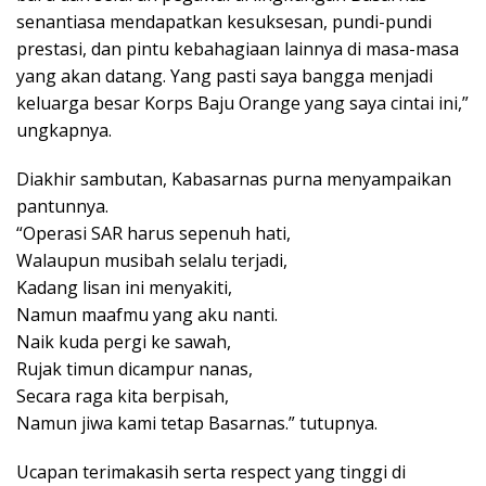
senantiasa mendapatkan kesuksesan, pundi-pundi
prestasi, dan pintu kebahagiaan lainnya di masa-masa
yang akan datang. Yang pasti saya bangga menjadi
keluarga besar Korps Baju Orange yang saya cintai ini,”
ungkapnya.
Diakhir sambutan, Kabasarnas purna menyampaikan
pantunnya.
“Operasi SAR harus sepenuh hati,
Walaupun musibah selalu terjadi,
Kadang lisan ini menyakiti,
Namun maafmu yang aku nanti.
Naik kuda pergi ke sawah,
Rujak timun dicampur nanas,
Secara raga kita berpisah,
Namun jiwa kami tetap Basarnas.” tutupnya.
Ucapan terimakasih serta respect yang tinggi di