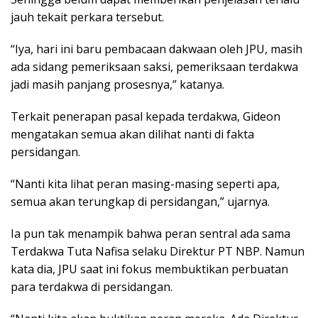
jauh tekait perkara tersebut.
“Iya, hari ini baru pembacaan dakwaan oleh JPU, masih
ada sidang pemeriksaan saksi, pemeriksaan terdakwa
jadi masih panjang prosesnya,” katanya.
Terkait penerapan pasal kepada terdakwa, Gideon
mengatakan semua akan dilihat nanti di fakta
persidangan.
“Nanti kita lihat peran masing-masing seperti apa,
semua akan terungkap di persidangan,” ujarnya.
Ia pun tak menampik bahwa peran sentral ada sama
Terdakwa Tuta Nafisa selaku Direktur PT NBP. Namun
kata dia, JPU saat ini fokus membuktikan perbuatan
para terdakwa di persidangan.