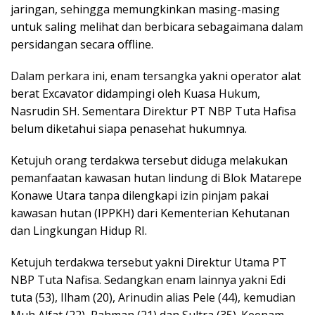
jaringan, sehingga memungkinkan masing-masing
untuk saling melihat dan berbicara sebagaimana dalam
persidangan secara offline.
Dalam perkara ini, enam tersangka yakni operator alat
berat Excavator didampingi oleh Kuasa Hukum,
Nasrudin SH. Sementara Direktur PT NBP Tuta Hafisa
belum diketahui siapa penasehat hukumnya.
Ketujuh orang terdakwa tersebut diduga melakukan
pemanfaatan kawasan hutan lindung di Blok Matarepe
Konawe Utara tanpa dilengkapi izin pinjam pakai
kawasan hutan (IPPKH) dari Kementerian Kehutanan
dan Lingkungan Hidup RI.
Ketujuh terdakwa tersebut yakni Direktur Utama PT
NBP Tuta Nafisa. Sedangkan enam lainnya yakni Edi
tuta (53), Ilham (20), Arinudin alias Pele (44), kemudian