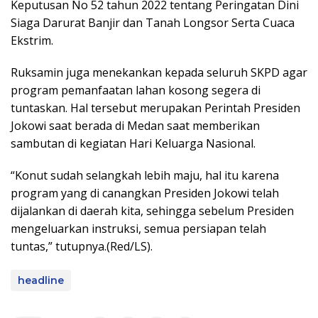
Keputusan No 52 tahun 2022 tentang Peringatan Dini
Siaga Darurat Banjir dan Tanah Longsor Serta Cuaca
Ekstrim.
Ruksamin juga menekankan kepada seluruh SKPD agar
program pemanfaatan lahan kosong segera di
tuntaskan. Hal tersebut merupakan Perintah Presiden
Jokowi saat berada di Medan saat memberikan
sambutan di kegiatan Hari Keluarga Nasional.
“Konut sudah selangkah lebih maju, hal itu karena
program yang di canangkan Presiden Jokowi telah
dijalankan di daerah kita, sehingga sebelum Presiden
mengeluarkan instruksi, semua persiapan telah
tuntas,” tutupnya.(Red/LS).
headline