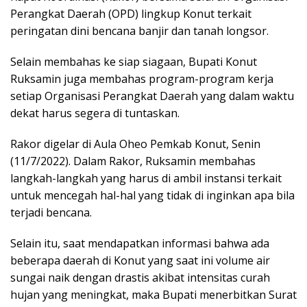
Perangkat Daerah (OPD) lingkup Konut terkait
peringatan dini bencana banjir dan tanah longsor.
Selain membahas ke siap siagaan, Bupati Konut
Ruksamin juga membahas program-program kerja
setiap Organisasi Perangkat Daerah yang dalam waktu
dekat harus segera di tuntaskan.
Rakor digelar di Aula Oheo Pemkab Konut, Senin
(11/7/2022). Dalam Rakor, Ruksamin membahas
langkah-langkah yang harus di ambil instansi terkait
untuk mencegah hal-hal yang tidak di inginkan apa bila
terjadi bencana.
Selain itu, saat mendapatkan informasi bahwa ada
beberapa daerah di Konut yang saat ini volume air
sungai naik dengan drastis akibat intensitas curah
hujan yang meningkat, maka Bupati menerbitkan Surat