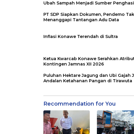
Ubah Sampah Menjadi Sumber Penghasi
PT SDP Siapkan Dokumen, Pendemo Ta
Menanggapi Tantangan Adu Data
Inflasi Konawe Terendah di Sultra
Ketua Kwarcab Konawe Serahkan Atribu
Kontingen Jamnas XII 2026
Puluhan Hektare Jagung dan Ubi Gajah J
Andalan Ketahanan Pangan di Tirawuta
Recommendation for You