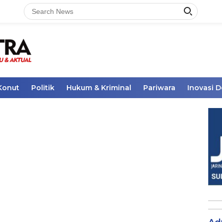
Konut
Politik
Hukum & Kriminal
Pariwara
Inovasi 