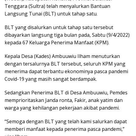
Tenggara (Sultra) telah menyalurkan Bantuan
Langsung Tunai (BLT) untuk tahap satu.
BLT yang disalurkan untuk tahap satu tersebut
dibayarkan langsung tiga bulan pada, Sabtu (9/4/2022)
kepada 67 Keluarga Penerima Manfaat (KPM).
Kepala Desa (Kades) Ambuuwiu Ilham menuturkan
dengan tersalurnya BLT tersebut, seluruh KPM yang
menerima dapat terbantu ekonominya pasca pandemi
Covid-19 yang masih sangat berdampak.
Sedangkan Penerima BLT di Desa Ambuuwiu, Pemdes
memprioritaskan Janda ronta, Fakir, anak yatim dan
warga yang kehilangan pekerjaan akibat pandemi.
“Semoga dengan BLT yang telah kami salurkan dapat
memberi manfaat kepada penerima pasca pandemi,”