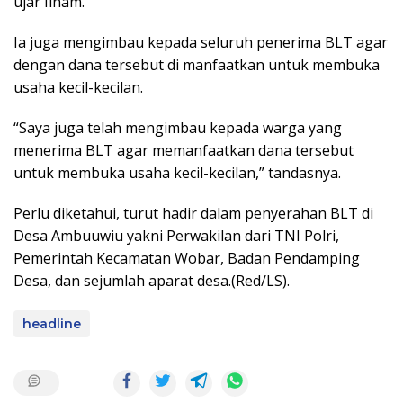
ujar Ilham.
Ia juga mengimbau kepada seluruh penerima BLT agar
dengan dana tersebut di manfaatkan untuk membuka
usaha kecil-kecilan.
“Saya juga telah mengimbau kepada warga yang
menerima BLT agar memanfaatkan dana tersebut
untuk membuka usaha kecil-kecilan,” tandasnya.
Perlu diketahui, turut hadir dalam penyerahan BLT di
Desa Ambuuwiu yakni Perwakilan dari TNI Polri,
Pemerintah Kecamatan Wobar, Badan Pendamping
Desa, dan sejumlah aparat desa.(Red/LS).
headline