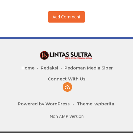
Add Comment
Home
Redaksi
Pedoman Media Siber
Connect With Us
Powered by WordPress
-
Theme: wpberita.
Non AMP Version