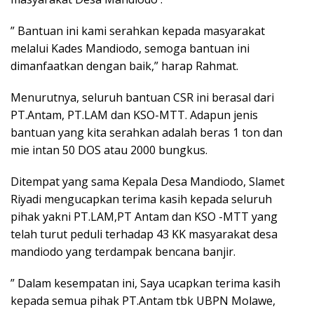
” Bantuan ini kami serahkan kepada masyarakat
melalui Kades Mandiodo, semoga bantuan ini
dimanfaatkan dengan baik,” harap Rahmat.
Menurutnya, seluruh bantuan CSR ini berasal dari
PT.Antam, PT.LAM dan KSO-MTT. Adapun jenis
bantuan yang kita serahkan adalah beras 1 ton dan
mie intan 50 DOS atau 2000 bungkus.
Ditempat yang sama Kepala Desa Mandiodo, Slamet
Riyadi mengucapkan terima kasih kepada seluruh
pihak yakni PT.LAM,PT Antam dan KSO -MTT yang
telah turut peduli terhadap 43 KK masyarakat desa
mandiodo yang terdampak bencana banjir.
” Dalam kesempatan ini, Saya ucapkan terima kasih
kepada semua pihak PT.Antam tbk UBPN Molawe,