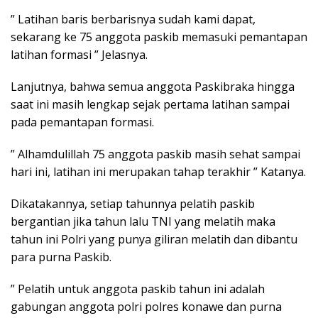
” Latihan baris berbarisnya sudah kami dapat,
sekarang ke 75 anggota paskib memasuki pemantapan
latihan formasi ” Jelasnya.
Lanjutnya, bahwa semua anggota Paskibraka hingga
saat ini masih lengkap sejak pertama latihan sampai
pada pemantapan formasi.
” Alhamdulillah 75 anggota paskib masih sehat sampai
hari ini, latihan ini merupakan tahap terakhir ” Katanya.
Dikatakannya, setiap tahunnya pelatih paskib
bergantian jika tahun lalu TNI yang melatih maka
tahun ini Polri yang punya giliran melatih dan dibantu
para purna Paskib.
” Pelatih untuk anggota paskib tahun ini adalah
gabungan anggota polri polres konawe dan purna