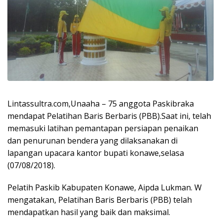
Lintassultra.com,Unaaha – 75 anggota Paskibraka
mendapat Pelatihan Baris Berbaris (PBB).Saat ini, telah
memasuki latihan pemantapan persiapan penaikan
dan penurunan bendera yang dilaksanakan di
lapangan upacara kantor bupati konawe,selasa
(07/08/2018).
Pelatih Paskib Kabupaten Konawe, Aipda Lukman. W
mengatakan, Pelatihan Baris Berbaris (PBB) telah
mendapatkan hasil yang baik dan maksimal.