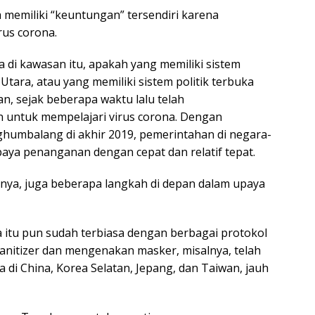
 memiliki “keuntungan” tersendiri karena
us corona.
di kawasan itu, apakah yang memiliki sistem
 Utara, atau yang memiliki sistem politik terbuka
an, sejak beberapa waktu lalu telah
 untuk mempelajari virus corona. Dengan
ghumbalang di akhir 2019, pemerintahan di negara-
aya penanganan dengan cepat dan relatif tepat.
ohnya, juga beberapa langkah di depan dalam upaya
ra itu pun sudah terbiasa dengan berbagai protokol
nitizer dan mengenakan masker, misalnya, telah
 di China, Korea Selatan, Jepang, dan Taiwan, jauh