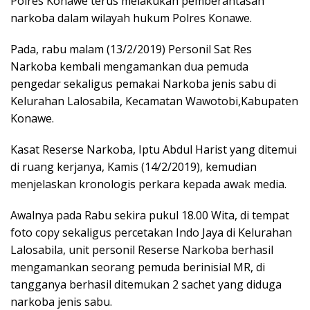
Polres Konawe terus melakukan pemberantasan
narkoba dalam wilayah hukum Polres Konawe.
Pada, rabu malam (13/2/2019) Personil Sat Res
Narkoba kembali mengamankan dua pemuda
pengedar sekaligus pemakai Narkoba jenis sabu di
Kelurahan Lalosabila, Kecamatan Wawotobi,Kabupaten
Konawe.
Kasat Reserse Narkoba, Iptu Abdul Harist yang ditemui
di ruang kerjanya, Kamis (14/2/2019), kemudian
menjelaskan kronologis perkara kepada awak media.
Awalnya pada Rabu sekira pukul 18.00 Wita, di tempat
foto copy sekaligus percetakan Indo Jaya di Kelurahan
Lalosabila, unit personil Reserse Narkoba berhasil
mengamankan seorang pemuda berinisial MR, di
tangganya berhasil ditemukan 2 sachet yang diduga
narkoba jenis sabu.