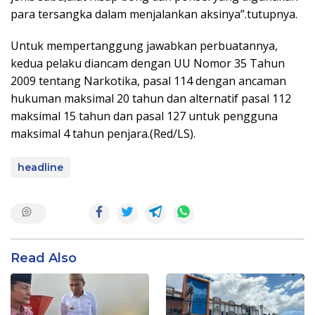
para tersangka dalam menjalankan aksinya”.tutupnya.
Untuk mempertanggung jawabkan perbuatannya,
kedua pelaku diancam dengan UU Nomor 35 Tahun
2009 tentang Narkotika, pasal 114 dengan ancaman
hukuman maksimal 20 tahun dan alternatif pasal 112
maksimal 15 tahun dan pasal 127 untuk pengguna
maksimal 4 tahun penjara.(Red/LS).
headline
Read Also