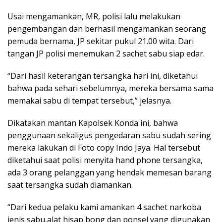
Usai mengamankan, MR, polisi lalu melakukan
pengembangan dan berhasil mengamankan seorang
pemuda bernama, JP sekitar pukul 21.00 wita. Dari
tangan JP polisi menemukan 2 sachet sabu siap edar.
“Dari hasil keterangan tersangka hari ini, diketahui
bahwa pada sehari sebelumnya, mereka bersama sama
memakai sabu di tempat tersebut,” jelasnya.
Dikatakan mantan Kapolsek Konda ini, bahwa
penggunaan sekaligus pengedaran sabu sudah sering
mereka lakukan di Foto copy Indo Jaya. Hal tersebut
diketahui saat polisi menyita hand phone tersangka,
ada 3 orang pelanggan yang hendak memesan barang
saat tersangka sudah diamankan.
“Dari kedua pelaku kami amankan 4 sachet narkoba
jenis sabu,alat hisap bong dan ponsel yang digunakan