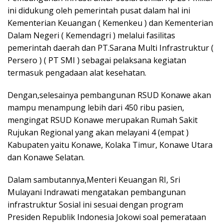
ini didukung oleh pemerintah pusat dalam hal ini
Kementerian Keuangan ( Kemenkeu ) dan Kementerian
Dalam Negeri ( Kemendagri ) melalui fasilitas
pemerintah daerah dan PT.Sarana Multi Infrastruktur (
Persero ) ( PT SMI ) sebagai pelaksana kegiatan
termasuk pengadaan alat kesehatan.
Dengan,selesainya pembangunan RSUD Konawe akan
mampu menampung lebih dari 450 ribu pasien,
mengingat RSUD Konawe merupakan Rumah Sakit
Rujukan Regional yang akan melayani 4 (empat )
Kabupaten yaitu Konawe, Kolaka Timur, Konawe Utara
dan Konawe Selatan.
Dalam sambutannya,Menteri Keuangan RI, Sri
Mulayani Indrawati mengatakan pembangunan
infrastruktur Sosial ini sesuai dengan program
Presiden Republik Indonesia Jokowi soal pemerataan