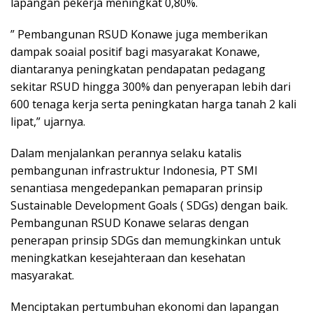
lapangan pekerja meningkat 0,80%.
” Pembangunan RSUD Konawe juga memberikan
dampak soaial positif bagi masyarakat Konawe,
diantaranya peningkatan pendapatan pedagang
sekitar RSUD hingga 300% dan penyerapan lebih dari
600 tenaga kerja serta peningkatan harga tanah 2 kali
lipat,” ujarnya.
Dalam menjalankan perannya selaku katalis
pembangunan infrastruktur Indonesia, PT SMI
senantiasa mengedepankan pemaparan prinsip
Sustainable Development Goals ( SDGs) dengan baik.
Pembangunan RSUD Konawe selaras dengan
penerapan prinsip SDGs dan memungkinkan untuk
meningkatkan kesejahteraan dan kesehatan
masyarakat.
Menciptakan pertumbuhan ekonomi dan lapangan