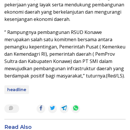
pekerjaan yang layak serta mendukung pembangunan
ekonomi daerah yang berkelanjutan dan mengurangi
kesenjangan ekonomi daerah.
” Rampungnya pembangunan RSUD Konawe
merupakan salah satu komitmen bersama antara
pemangku kepentingan, Pemerintah Pusat ( Kemenkeu
dan Kemendagri RI), pemerintah daerah ( PemProv
Sultra dan Kabupaten Konawe) dan PT SMI dalam
mewujudkan pembangunan infrastruktur daerah yang
berdampak positif bagi masyarakat,” tuturnya.(Red/LS).
headline
Read Also