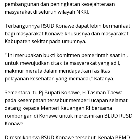
pembangunan dan peningkatan kesejahteraan
masyarakat di seluruh wilayah NKRI.
Terbangunnya RSUD Konawe dapat lebih bermanfaat
bagi masyarakat Konawe khususnya dan masyarakat
Kabupaten sekitar pada umumnya.
” Ini merupakan bukti komitmen pemerintah saat ini,
untuk mewujudkan cita cita masyarakat yang adil,
makmur merata dalam mendapatkan fasilitas
pelayanan kesehatan yang memadai,” Katanya.
Sementara itu,Pj Bupati Konawe, H.Tasman Taewa
pada kesempatan tersebut memberi ucapan selamat
datang kepada Menteri Keuangan RI bersama
rombongan di Konawe untuk meresmikan BLUD RUSD
Konawe.
Diresmikannya RSUD Konawe tersebut, Kepala BPMD