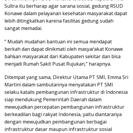
Sultra itu berharap agar sarana sosial, gedung RSUD
Konawe dalam pelayanan kesehatan masyarakat dapat
lebih ditingkatkan karena fasilitas gedung sudah
sangat memadai.
” Mudah mudahan bantuan ini semua mendapat
berkah dan dapat dìnikmati oleh masyaŕakat Konawe
bahķan masyarakat dari Kabupaten sekitar dan bìsa
menjadi Rumah Sakit Pusat Rujukan,” harapnya.
Ditempat yang sama, Direktur Utama PT SMI, Emma Sri
Martini dalam sambutannya menyatakan PT SMI
selaku katalis pembangunan infrastruktur di Indonesia
siap mendukung Pemerintah Daerah dalam
mewujudkan percepatan pembangunan infrastruktur
berkeadilan bagi rakyat Indonesia, yaitu diantaranya
dengan mewujudkan pembangunan berbagai
infrastruktur dasar maupun infrastruktur sosial