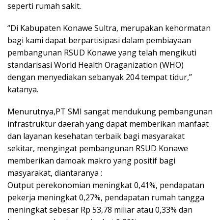
seperti rumah sakit.
“Di Kabupaten Konawe Sultra, merupakan kehormatan
bagi kami dapat berpartisipasi dalam pembiayaan
pembangunan RSUD Konawe yang telah mengikuti
standarisasi World Health Oraganization (WHO)
dengan menyediakan sebanyak 204 tempat tidur,”
katanya.
Menurutnya,PT SMI sangat mendukung pembangunan
infrastruktur daerah yang dapat memberikan manfaat
dan layanan kesehatan terbaik bagi masyarakat
sekitar, mengingat pembangunan RSUD Konawe
memberikan damoak makro yang positif bagi
masyarakat, diantaranya :
Output perekonomian meningkat 0,41%, pendapatan
pekerja meningkat 0,27%, pendapatan rumah tangga
meningkat sebesar Rp 53,78 miliar atau 0,33% dan