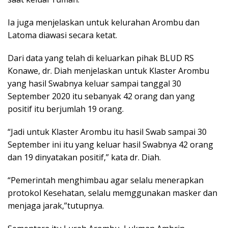
Ia juga menjelaskan untuk kelurahan Arombu dan
Latoma diawasi secara ketat.
Dari data yang telah di keluarkan pihak BLUD RS
Konawe, dr. Diah menjelaskan untuk Klaster Arombu
yang hasil Swabnya keluar sampai tanggal 30
September 2020 itu sebanyak 42 orang dan yang
positif itu berjumlah 19 orang.
“Jadi untuk Klaster Arombu itu hasil Swab sampai 30
September ini itu yang keluar hasil Swabnya 42 orang
dan 19 dinyatakan positif,” kata dr. Diah.
“Pemerintah menghimbau agar selalu menerapkan
protokol Kesehatan, selalu memggunakan masker dan
menjaga jarak,”tutupnya.