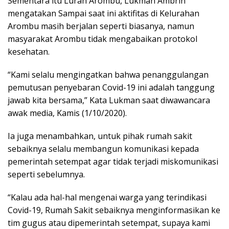
Sementara itu Lurah Arombu, Lukman Ambrin
mengatakan Sampai saat ini aktifitas di Kelurahan
Arombu masih berjalan seperti biasanya, namun
masyarakat Arombu tidak mengabaikan protokol
kesehatan.
“Kami selalu mengingatkan bahwa penanggulangan
pemutusan penyebaran Covid-19 ini adalah tanggung
jawab kita bersama,” Kata Lukman saat diwawancara
awak media, Kamis (1/10/2020).
Ia juga menambahkan, untuk pihak rumah sakit
sebaiknya selalu membangun komunikasi kepada
pemerintah setempat agar tidak terjadi miskomunikasi
seperti sebelumnya.
“Kalau ada hal-hal mengenai warga yang terindikasi
Covid-19, Rumah Sakit sebaiknya menginformasikan ke
tim gugus atau dipemerintah setempat, supaya kami