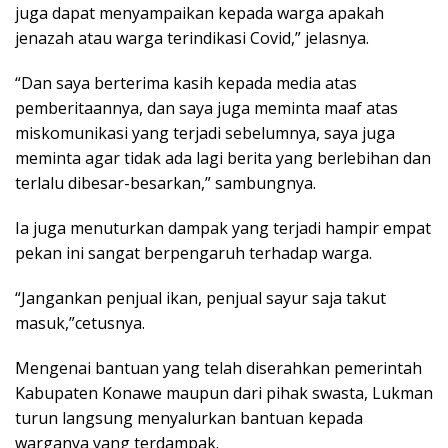
juga dapat menyampaikan kepada warga apakah
jenazah atau warga terindikasi Covid,” jelasnya.
“Dan saya berterima kasih kepada media atas
pemberitaannya, dan saya juga meminta maaf atas
miskomunikasi yang terjadi sebelumnya, saya juga
meminta agar tidak ada lagi berita yang berlebihan dan
terlalu dibesar-besarkan,” sambungnya.
Ia juga menuturkan dampak yang terjadi hampir empat
pekan ini sangat berpengaruh terhadap warga.
“Jangankan penjual ikan, penjual sayur saja takut
masuk,”cetusnya.
Mengenai bantuan yang telah diserahkan pemerintah
Kabupaten Konawe maupun dari pihak swasta, Lukman
turun langsung menyalurkan bantuan kepada
warganya yang terdampak.