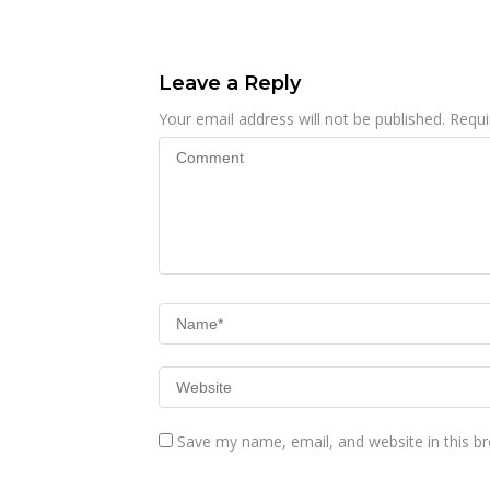
Menjadi Sumber
Penghasilan
Leave a Reply
Your email address will not be published.
Requi
Save my name, email, and website in this b