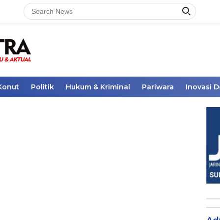
Konut
Politik
Hukum & Kriminal
Pariwara
Inovasi 