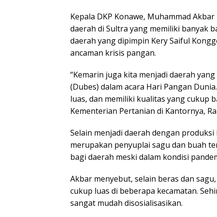
Kepala DKP Konawe, Muhammad Akbar 
daerah di Sultra yang memiliki banyak 
daerah yang dipimpin Kery Saiful Konggo
ancaman krisis pangan.
“Kemarin juga kita menjadi daerah yang
(Dubes) dalam acara Hari Pangan Dunia.
luas, dan memiliki kualitas yang cukup 
Kementerian Pertanian di Kantornya, Ra
Selain menjadi daerah dengan produksi b
merupakan penyuplai sagu dan buah terbe
bagi daerah meski dalam kondisi pande
Akbar menyebut, selain beras dan sagu,
cukup luas di beberapa kecamatan. Seh
sangat mudah disosialisasikan.