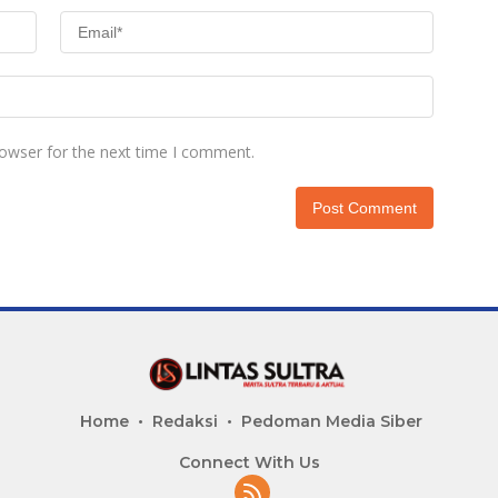
rowser for the next time I comment.
Home
Redaksi
Pedoman Media Siber
Connect With Us