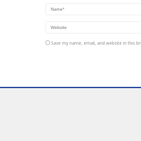
Save my name, email, and website in this b