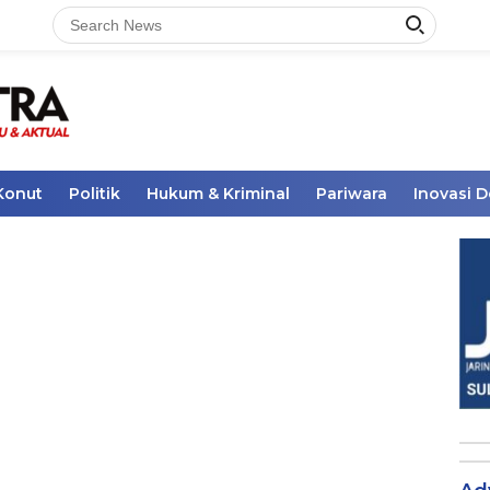
Konut
Politik
Hukum & Kriminal
Pariwara
Inovasi 