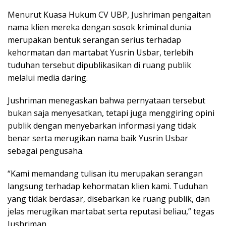
Menurut Kuasa Hukum CV UBP, Jushriman pengaitan
nama klien mereka dengan sosok kriminal dunia
merupakan bentuk serangan serius terhadap
kehormatan dan martabat Yusrin Usbar, terlebih
tuduhan tersebut dipublikasikan di ruang publik
melalui media daring.
Jushriman menegaskan bahwa pernyataan tersebut
bukan saja menyesatkan, tetapi juga menggiring opini
publik dengan menyebarkan informasi yang tidak
benar serta merugikan nama baik Yusrin Usbar
sebagai pengusaha.
“Kami memandang tulisan itu merupakan serangan
langsung terhadap kehormatan klien kami. Tuduhan
yang tidak berdasar, disebarkan ke ruang publik, dan
jelas merugikan martabat serta reputasi beliau,” tegas
Jushriman.