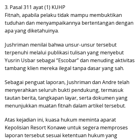
3. Pasal 311 ayat (1) KUHP
Fitnah, apabila pelaku tidak mampu membuktikan
tuduhan dan menyampaikannya bertentangan dengan
apa yang diketahuinya.
Jushriman menilai bahwa unsur-unsur tersebut
terpenuhi melalui publikasi tulisan yang menyebut
Yusrin Usbar sebagai “Escobar” dan menuding aktivitas
tambang klien mereka ilegal tanpa dasar yang sah.
Sebagai penguat laporan, Jushriman dan Andre telah
menyerahkan seluruh bukti pendukung, termasuk
tautan berita, tangkapan layar, serta dokumen yang
menunjukkan muatan fitnah dalam artikel tersebut.
Atas kejadian ini, kuasa hukum meminta aparat
Kepolisian Resort Konawe untuk segera memproses
laporan tersebut sesuai ketentuan hukum yang