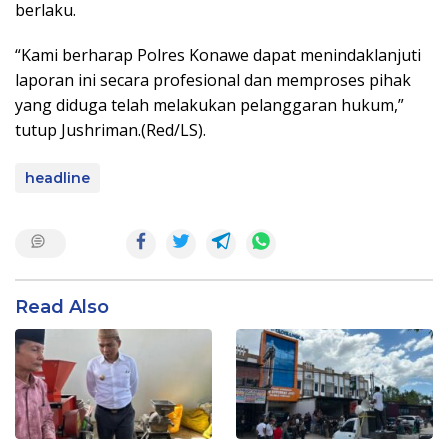
berlaku.
“Kami berharap Polres Konawe dapat menindaklanjuti
laporan ini secara profesional dan memproses pihak
yang diduga telah melakukan pelanggaran hukum,”
tutup Jushriman.(Red/LS).
headline
Read Also