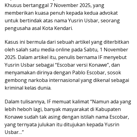
Khusus bertanggal 7 November 2025, yang
memberikan kuasa penuh kepada kedua advokat
untuk bertindak atas nama Yusrin Usbar, seorang
pengusaha asal Kota Kendari.
Kasus ini bermula dari sebuah artikel yang diterbitkan
oleh salah satu media online pada Sabtu, 1 November
2025. Dalam artikel itu, penulis bernama IF menyebut
Yusrin Usbar sebagai “Escobar versi Konawe”, dan
menyamakan dirinya dengan Pablo Escobar, sosok
gembong narkoba internasional yang dikenal sebagai
kriminal kelas dunia.
Dalam tulisannya, IF memuat kalimat “Namun ada yang
lebih heboh lagi, banyak masyarakat di Kabupaten
Konawe sudah tak asing dengan istilah nama Escobar,
yang ternyata julukan itu ditujukan kepada Yusrin
Usbar…”