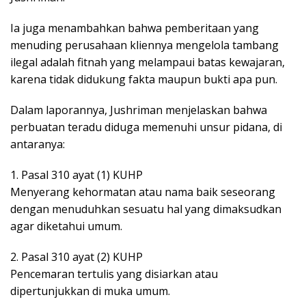
Ia juga menambahkan bahwa pemberitaan yang
menuding perusahaan kliennya mengelola tambang
ilegal adalah fitnah yang melampaui batas kewajaran,
karena tidak didukung fakta maupun bukti apa pun.
Dalam laporannya, Jushriman menjelaskan bahwa
perbuatan teradu diduga memenuhi unsur pidana, di
antaranya:
1. Pasal 310 ayat (1) KUHP
Menyerang kehormatan atau nama baik seseorang
dengan menuduhkan sesuatu hal yang dimaksudkan
agar diketahui umum.
2. Pasal 310 ayat (2) KUHP
Pencemaran tertulis yang disiarkan atau
dipertunjukkan di muka umum.