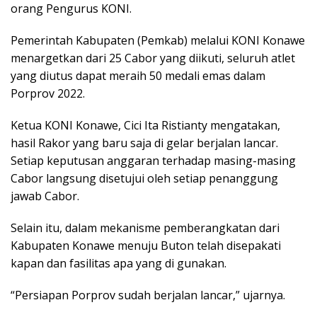
orang Pengurus KONI.
Pemerintah Kabupaten (Pemkab) melalui KONI Konawe
menargetkan dari 25 Cabor yang diikuti, seluruh atlet
yang diutus dapat meraih 50 medali emas dalam
Porprov 2022.
Ketua KONI Konawe, Cici Ita Ristianty mengatakan,
hasil Rakor yang baru saja di gelar berjalan lancar.
Setiap keputusan anggaran terhadap masing-masing
Cabor langsung disetujui oleh setiap penanggung
jawab Cabor.
Selain itu, dalam mekanisme pemberangkatan dari
Kabupaten Konawe menuju Buton telah disepakati
kapan dan fasilitas apa yang di gunakan.
“Persiapan Porprov sudah berjalan lancar,” ujarnya.