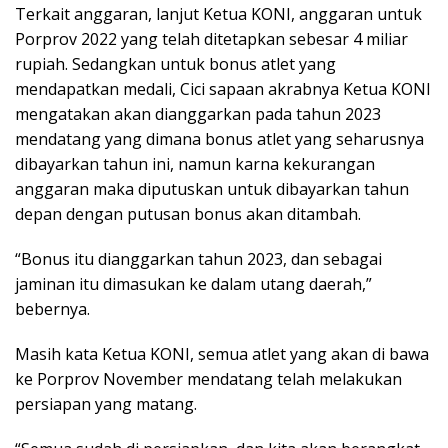
Terkait anggaran, lanjut Ketua KONI, anggaran untuk
Porprov 2022 yang telah ditetapkan sebesar 4 miliar
rupiah. Sedangkan untuk bonus atlet yang
mendapatkan medali, Cici sapaan akrabnya Ketua KONI
mengatakan akan dianggarkan pada tahun 2023
mendatang yang dimana bonus atlet yang seharusnya
dibayarkan tahun ini, namun karna kekurangan
anggaran maka diputuskan untuk dibayarkan tahun
depan dengan putusan bonus akan ditambah.
“Bonus itu dianggarkan tahun 2023, dan sebagai
jaminan itu dimasukan ke dalam utang daerah,”
bebernya.
Masih kata Ketua KONI, semua atlet yang akan di bawa
ke Porprov November mendatang telah melakukan
persiapan yang matang.