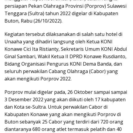
persiapan Pekan Olahraga Provinsi (Porprov) Sulawesi
Tenggara (Sultra) tahun 2022 digelar di Kabupaten
Buton, Rabu (26/10/2022).
Kegiatan tersebut dilaksanakan di salah satu hotel di
Unaaha yang dihadiri langsung oleh Ketua KONI
Konawe Cici Ita Ristianty, Sekretaris Umum KONI Abdul
Ginal Sambari, Wakil Ketua II DPRD Konawe Rusdianto,
Bidang Organisasi Pengurus KONI Dema Banda, dan
seluruh perwakilan Cabang Olahraga (Cabor) yang
akan mengikuti Porprov 2022.
Porprov mulai digelar pada, 26 Oktober sampai sampai
3 Desember 2022 yang akan diikuti oleh 17 kabupaten
dan Kota se-Sultra. Untuk perwakilan Cabor di
Kabupaten Konawe yang akan mengikuti Porprov di
Buton sebanyak 25 Cabor yang terdiri dari 720 orang
diantaranya 680 orang atlet termasuk pelatih dan 40