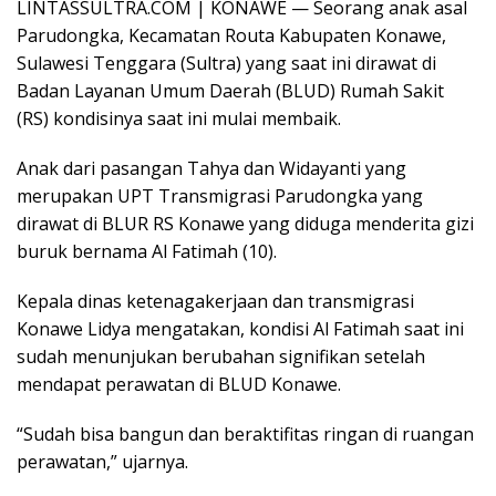
LINTASSULTRA.COM | KONAWE — Seorang anak asal
Parudongka, Kecamatan Routa Kabupaten Konawe,
Sulawesi Tenggara (Sultra) yang saat ini dirawat di
Badan Layanan Umum Daerah (BLUD) Rumah Sakit
(RS) kondisinya saat ini mulai membaik.
Anak dari pasangan Tahya dan Widayanti yang
merupakan UPT Transmigrasi Parudongka yang
dirawat di BLUR RS Konawe yang diduga menderita gizi
buruk bernama Al Fatimah (10).
Kepala dinas ketenagakerjaan dan transmigrasi
Konawe Lidya mengatakan, kondisi Al Fatimah saat ini
sudah menunjukan berubahan signifikan setelah
mendapat perawatan di BLUD Konawe.
“Sudah bisa bangun dan beraktifitas ringan di ruangan
perawatan,” ujarnya.