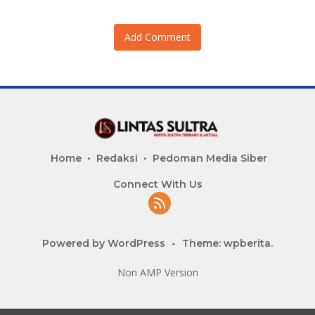
Add Comment
Home
Redaksi
Pedoman Media Siber
Connect With Us
Powered by WordPress
-
Theme: wpberita.
Non AMP Version