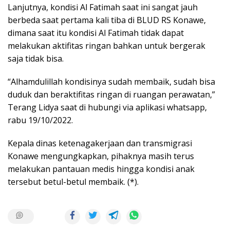
Lanjutnya, kondisi Al Fatimah saat ini sangat jauh
berbeda saat pertama kali tiba di BLUD RS Konawe,
dimana saat itu kondisi Al Fatimah tidak dapat
melakukan aktifitas ringan bahkan untuk bergerak
saja tidak bisa.
“Alhamdulillah kondisinya sudah membaik, sudah bisa
duduk dan beraktifitas ringan di ruangan perawatan,”
Terang Lidya saat di hubungi via aplikasi whatsapp,
rabu 19/10/2022.
Kepala dinas ketenagakerjaan dan transmigrasi
Konawe mengungkapkan, pihaknya masih terus
melakukan pantauan medis hingga kondisi anak
tersebut betul-betul membaik. (*).