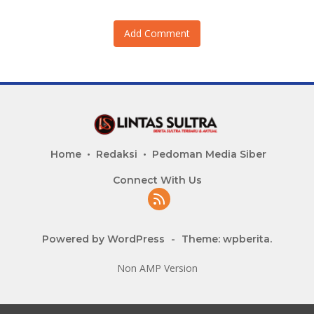
Add Comment
Home
Redaksi
Pedoman Media Siber
Connect With Us
Powered by WordPress
-
Theme: wpberita.
Non AMP Version