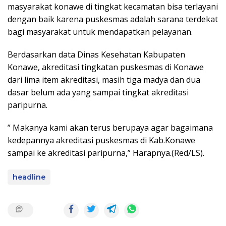
masyarakat konawe di tingkat kecamatan bisa terlayani
dengan baik karena puskesmas adalah sarana terdekat
bagi masyarakat untuk mendapatkan pelayanan.
Berdasarkan data Dinas Kesehatan Kabupaten
Konawe, akreditasi tingkatan puskesmas di Konawe
dari lima item akreditasi, masih tiga madya dan dua
dasar belum ada yang sampai tingkat akreditasi
paripurna.
” Makanya kami akan terus berupaya agar bagaimana
kedepannya akreditasi puskesmas di Kab.Konawe
sampai ke akreditasi paripurna,” Harapnya.(Red/LS).
headline