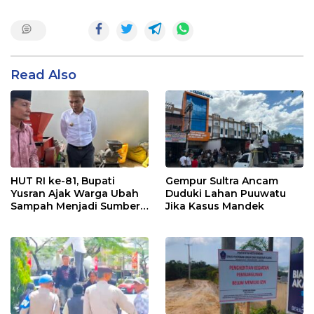
Read Also
HUT RI ke-81, Bupati
Gempur Sultra Ancam
Yusran Ajak Warga Ubah
Duduki Lahan Puuwatu
Sampah Menjadi Sumber
Jika Kasus Mandek
Penghasilan