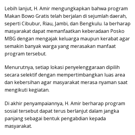
Lebih lanjut, H. Amir mengungkapkan bahwa program
Makan Bowo Gratis telah berjalan di sejumlah daerah,
seperti Cibubur, Riau, Jambi, dan Bengkulu. Ia berharap
masyarakat dapat memanfaatkan keberadaan Posko
MBG dengan mengajak keluarga maupun kerabat agar
semakin banyak warga yang merasakan manfaat
program tersebut.
Menurutnya, setiap lokasi penyelenggaraan dipilih
secara selektif dengan mempertimbangkan luas area
dan kebersihan agar masyarakat merasa nyaman saat
mengikuti kegiatan.
Di akhir penyampaiannya, H. Amir berharap program
sosial tersebut dapat terus berlanjut dalam jangka
panjang sebagai bentuk pengabdian kepada
masyarakat.