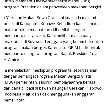
untuk membantu masyarakat serta mendukung
program Presiden dalam penyediaan makanan bergizi.
«”Gerakan Makan Bowo Gratis ini tidak ada maksud
politik di Kabupaten Konawe. Kehadiran kami semata-
mata untuk mendapatkan ridho Allah dengan
membantu masyarakat. Kami melihat masih banyak
anak-anak di Sulawesi Tenggara yang belum tersentuh
program makan bergizi. Karena itu, GPIM hadir untuk
membantu mengawal program Bapak Presiden,” ujar
H. Amir.»
Ia menjelaskan, meskipun program tersebut sejalan
dengan semangat Program Makan Bergizi Gratis
(MBG) pemerintah, seluruh pembiayaannya berasal
dari dana pribadi di bawah naungan Gerakan Prabowo
Indonesia Maju dan tidak menggunakan anggaran
pemerintah.