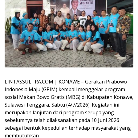
LINTASSULTRA.COM | KONAWE – Gerakan Prabowo
Indonesia Maju (GPIM) kembali menggelar program
sosial Makan Bowo Gratis (MBG) di Kabupaten Konawe,
Sulawesi Tenggara, Sabtu (4/7/2026). Kegiatan ini
merupakan lanjutan dari program serupa yang
sebelumnya telah dilaksanakan pada 10 Juni 2026
sebagai bentuk kepedulian terhadap masyarakat yang
membutuhkan.