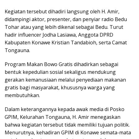
Kegiatan tersebut dihadiri langsung oleh H. Amir,
didampingi aktor, presenter, dan penyiar radio Bedu
Tohar atau yang lebih dikenal sebagai Bedu. Turut
hadir influencer Jodha Lasiawa, Anggota DPRD
Kabupaten Konawe Kristian Tandabioh, serta Camat
Tongauna.
Program Makan Bowo Gratis dihadirkan sebagai
bentuk kepedulian sosial sekaligus mendukung
gerakan kemanusiaan melalui penyediaan makanan
gratis bagi masyarakat, khususnya warga yang
membutuhkan.
Dalam keterangannya kepada awak media di Posko
GPIM, Kelurahan Tongauna, H. Amir menegaskan
bahwa kegiatan tersebut tidak memiliki tujuan politik.
Menurutnya, kehadiran GPIM di Konawe semata-mata