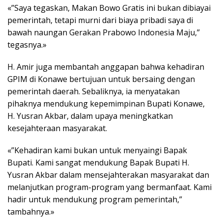
«”Saya tegaskan, Makan Bowo Gratis ini bukan dibiayai
pemerintah, tetapi murni dari biaya pribadi saya di
bawah naungan Gerakan Prabowo Indonesia Maju,”
tegasnya.»
H. Amir juga membantah anggapan bahwa kehadiran
GPIM di Konawe bertujuan untuk bersaing dengan
pemerintah daerah. Sebaliknya, ia menyatakan
pihaknya mendukung kepemimpinan Bupati Konawe,
H. Yusran Akbar, dalam upaya meningkatkan
kesejahteraan masyarakat.
«”Kehadiran kami bukan untuk menyaingi Bapak
Bupati. Kami sangat mendukung Bapak Bupati H.
Yusran Akbar dalam mensejahterakan masyarakat dan
melanjutkan program-program yang bermanfaat. Kami
hadir untuk mendukung program pemerintah,”
tambahnya.»