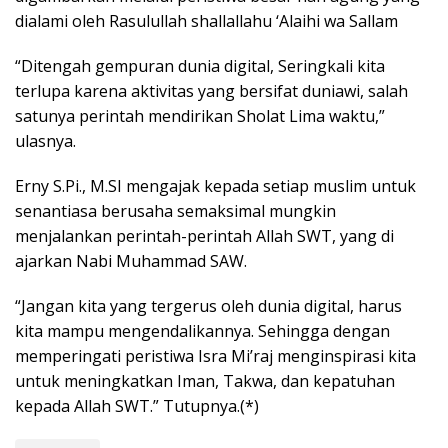
dialami oleh Rasulullah shallallahu ‘Alaihi wa Sallam
“Ditengah gempuran dunia digital, Seringkali kita
terlupa karena aktivitas yang bersifat duniawi, salah
satunya perintah mendirikan Sholat Lima waktu,”
ulasnya.
Erny S.Pi., M.SI mengajak kepada setiap muslim untuk
senantiasa berusaha semaksimal mungkin
menjalankan perintah-perintah Allah SWT, yang di
ajarkan Nabi Muhammad SAW.
“Jangan kita yang tergerus oleh dunia digital, harus
kita mampu mengendalikannya. Sehingga dengan
memperingati peristiwa Isra Mi’raj menginspirasi kita
untuk meningkatkan Iman, Takwa, dan kepatuhan
kepada Allah SWT.” Tutupnya.(*)