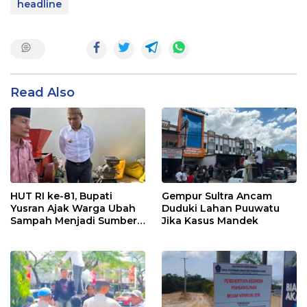
headline
Read Also
HUT RI ke-81, Bupati
Gempur Sultra Ancam
Yusran Ajak Warga Ubah
Duduki Lahan Puuwatu
Sampah Menjadi Sumber
Jika Kasus Mandek
Penghasilan