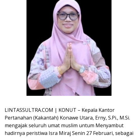
LINTASSULTRA.COM | KONUT – Kepala Kantor
Pertanahan (Kakantah) Konawe Utara, Erny, S.Pi., M.Si.
mengajak seluruh umat muslim untum Menyambut
hadirnya peristiwa Isra Miraj Senin 27 Februari, sebagai