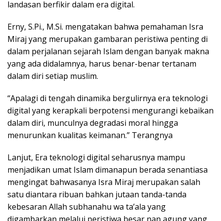
landasan berfikir dalam era digital.
Erny, S.Pi., M.Si. mengatakan bahwa pemahaman Isra
Miraj yang merupakan gambaran peristiwa penting di
dalam perjalanan sejarah Islam dengan banyak makna
yang ada didalamnya, harus benar-benar tertanam
dalam diri setiap muslim.
“Apalagi di tengah dinamika bergulirnya era teknologi
digital yang kerapkali berpotensi mengurangi kebaikan
dalam diri, munculnya degradasi moral hingga
menurunkan kualitas keimanan.” Terangnya
Lanjut, Era teknologi digital seharusnya mampu
menjadikan umat Islam dimanapun berada senantiasa
mengingat bahwasanya Isra Miraj merupakan salah
satu diantara ribuan bahkan jutaan tanda-tanda
kebesaran Allah subhanahu wa ta’ala yang
digambarkan melalui peristiwa besar nan agung yang