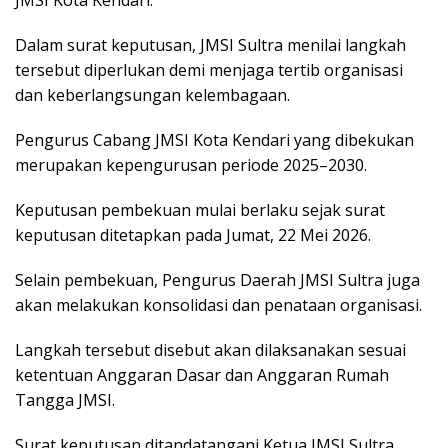
JMSI Kota Kendari.
Dalam surat keputusan, JMSI Sultra menilai langkah
tersebut diperlukan demi menjaga tertib organisasi
dan keberlangsungan kelembagaan.
Pengurus Cabang JMSI Kota Kendari yang dibekukan
merupakan kepengurusan periode 2025–2030.
Keputusan pembekuan mulai berlaku sejak surat
keputusan ditetapkan pada Jumat, 22 Mei 2026.
Selain pembekuan, Pengurus Daerah JMSI Sultra juga
akan melakukan konsolidasi dan penataan organisasi.
Langkah tersebut disebut akan dilaksanakan sesuai
ketentuan Anggaran Dasar dan Anggaran Rumah
Tangga JMSI.
Surat keputusan ditandatangani Ketua JMSI Sultra,