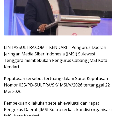
LINTASSULTRA.COM | KENDARI – Pengurus Daerah
Jaringan Media Siber Indonesia (JMSI) Sulawesi
Tenggara membekukan Pengurus Cabang JMSI Kota
Kendari.
Keputusan tersebut tertuang dalam Surat Keputusan
Nomor 035/PD-SULTRA/SK/JMSI/V/2026 tertanggal 22
Mei 2026.
Pembekuan dilakukan setelah evaluasi dan rapat
Pengurus Daerah JMSI Sultra terkait kondisi organisasi