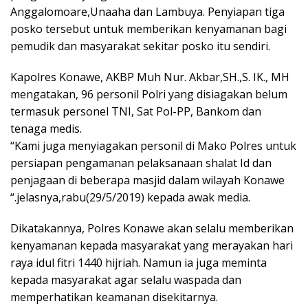
Anggalomoare,Unaaha dan Lambuya. Penyiapan tiga
posko tersebut untuk memberikan kenyamanan bagi
pemudik dan masyarakat sekitar posko itu sendiri.
Kapolres Konawe, AKBP Muh Nur. Akbar,SH.,S. IK., MH
mengatakan, 96 personil Polri yang disiagakan belum
termasuk personel TNI, Sat Pol-PP, Bankom dan
tenaga medis.
“Kami juga menyiagakan personil di Mako Polres untuk
persiapan pengamanan pelaksanaan shalat Id dan
penjagaan di beberapa masjid dalam wilayah Konawe
“.jelasnya,rabu(29/5/2019) kepada awak media.
Dikatakannya, Polres Konawe akan selalu memberikan
kenyamanan kepada masyarakat yang merayakan hari
raya idul fitri 1440 hijriah. Namun ia juga meminta
kepada masyarakat agar selalu waspada dan
memperhatikan keamanan disekitarnya.