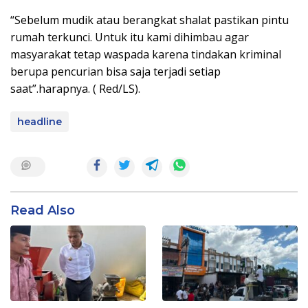
“Sebelum mudik atau berangkat shalat pastikan pintu
rumah terkunci. Untuk itu kami dihimbau agar
masyarakat tetap waspada karena tindakan kriminal
berupa pencurian bisa saja terjadi setiap
saat”.harapnya. ( Red/LS).
headline
Read Also