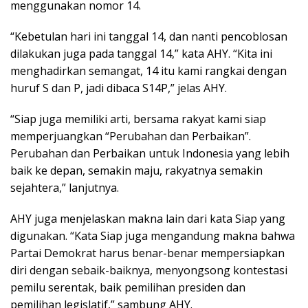
menggunakan nomor 14.
“Kebetulan hari ini tanggal 14, dan nanti pencoblosan
dilakukan juga pada tanggal 14,” kata AHY. “Kita ini
menghadirkan semangat, 14 itu kami rangkai dengan
huruf S dan P, jadi dibaca S14P,” jelas AHY.
“Siap juga memiliki arti, bersama rakyat kami siap
memperjuangkan “Perubahan dan Perbaikan”.
Perubahan dan Perbaikan untuk Indonesia yang lebih
baik ke depan, semakin maju, rakyatnya semakin
sejahtera,” lanjutnya.
AHY juga menjelaskan makna lain dari kata Siap yang
digunakan. “Kata Siap juga mengandung makna bahwa
Partai Demokrat harus benar-benar mempersiapkan
diri dengan sebaik-baiknya, menyongsong kontestasi
pemilu serentak, baik pemilihan presiden dan
pemilihan legislatif,” sambung AHY.