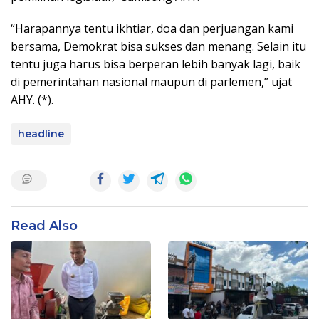
“Harapannya tentu ikhtiar, doa dan perjuangan kami
bersama, Demokrat bisa sukses dan menang. Selain itu
tentu juga harus bisa berperan lebih banyak lagi, baik
di pemerintahan nasional maupun di parlemen,” ujat
AHY. (*).
headline
Read Also