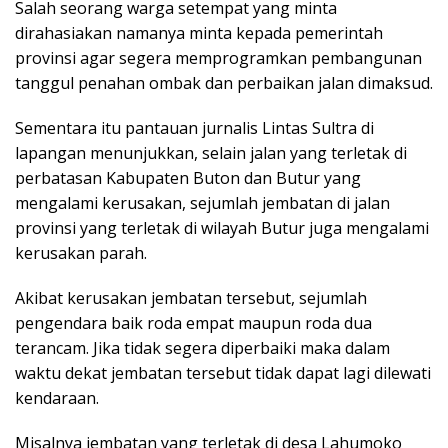
Salah seorang warga setempat yang minta
dirahasiakan namanya minta kepada pemerintah
provinsi agar segera memprogramkan pembangunan
tanggul penahan ombak dan perbaikan jalan dimaksud.
Sementara itu pantauan jurnalis Lintas Sultra di
lapangan menunjukkan, selain jalan yang terletak di
perbatasan Kabupaten Buton dan Butur yang
mengalami kerusakan, sejumlah jembatan di jalan
provinsi yang terletak di wilayah Butur juga mengalami
kerusakan parah.
Akibat kerusakan jembatan tersebut, sejumlah
pengendara baik roda empat maupun roda dua
terancam. Jika tidak segera diperbaiki maka dalam
waktu dekat jembatan tersebut tidak dapat lagi dilewati
kendaraan.
Misalnya jembatan yang terletak di desa Lahumoko