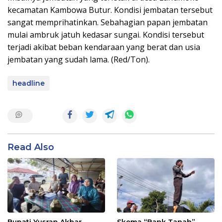
kecamatan Kambowa Butur. Kondisi jembatan tersebut
sangat memprihatinkan. Sebahagian papan jembatan
mulai ambruk jatuh kedasar sungai. Kondisi tersebut
terjadi akibat beban kendaraan yang berat dan usia
jembatan yang sudah lama. (Red/Ton).
headline
Read Also