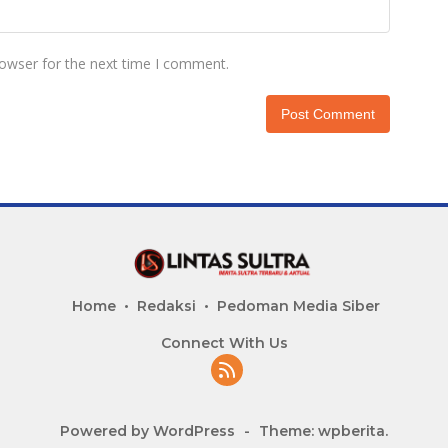
rowser for the next time I comment.
Home
Redaksi
Pedoman Media Siber
Connect With Us
Powered by WordPress
-
Theme: wpberita.