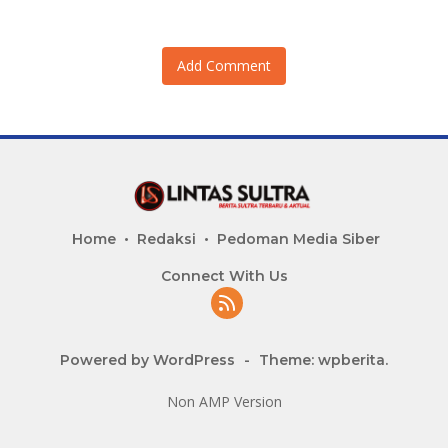
Add Comment
Home
Redaksi
Pedoman Media Siber
Connect With Us
Powered by WordPress
-
Theme: wpberita.
Non AMP Version