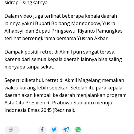
sidrap,” singkatnya.
Dalam video juga terlihat beberapa kepala daerah
lainnya yakni Bupati Bolaang Mongondow, Yusra
Alhabsyi, dan Bupati Pringsewu, Riyanto Pamungkas
terlihat bercengkrama bersama Yusran Akbar.
Dampak positif retret di Akmil pun sangat terasa,
karena dari semua kepala daerah lainnya bisa saling
menyapa tanpa sekat.
Seperti diketahui, retret di Akmil Magelang memakan
waktu kurang lebih sepekan. Setelah itu para kepala
daerah akan kembali ke daerah menjalankan program
Asta Cita Presiden RI Prabowo Subianto menuju
Indonesia Emas 2045.(Red/Inal).