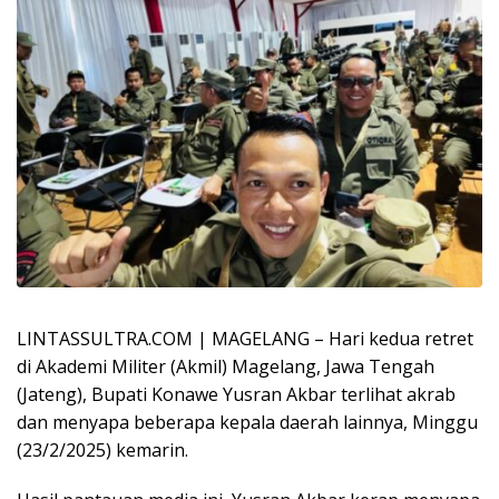
LINTASSULTRA.COM | MAGELANG – Hari kedua retret
di Akademi Militer (Akmil) Magelang, Jawa Tengah
(Jateng), Bupati Konawe Yusran Akbar terlihat akrab
dan menyapa beberapa kepala daerah lainnya, Minggu
(23/2/2025) kemarin.