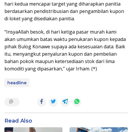
hari kedua mencapai target yang diharapkan panitia
berdasarkan pendistribusian dan pengambilan kupon
di loket yang disediakan panitia.
“InsyaAllah besok, di hari ketiga pasar murah kami
akan umumkan batas waktu penukaran kupon kepada
pihak Bulog Konawe supaya ada kesesuaian data. Baik
itu, menyangkut penyaluran kupon dan pembelian
bahan pokok maupun ketersediaan stok dari lima
komoditi yang dipasarkan,” ujar Irham. (*)
headline
Read Also