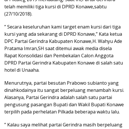
telah memiliki tiga kursi di DPRD Konawe,sabtu
(27/10/2018).
” Secara keseluruhan kami target enam kursi dari tiga
kursi yang ada sekarang di DPRD Konawe,” Kata ketua
DPC Partai Gerindra Kabupaten Konawe,H. Wahyu Ade
Pratama Imran,SH saat ditemui awak media disela
Rapat Konsolidasi dan Pembekalan Calon Anggota
DPRD Partai Gerindra Kabupaten Konawe di salah satu
hotel di Unaaha.
Menurutnya, partai besutan Prabowo subianto yang
dinahkodainya itu sangat berpeluang menambah kursi.
Alasanya, Partai Gerindra adalah salah satu partai
pengusung pasangan Bupati dan Wakil Bupati Konawe
terpilih pada perhelatan Pilkada beberapa waktu lalu.
” Kalau saya melihat partai Gerindra masih berpeluang