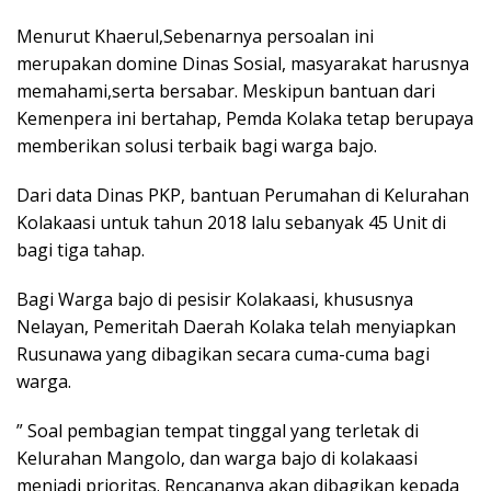
Menurut Khaerul,Sebenarnya persoalan ini
merupakan domine Dinas Sosial, masyarakat harusnya
memahami,serta bersabar. Meskipun bantuan dari
Kemenpera ini bertahap, Pemda Kolaka tetap berupaya
memberikan solusi terbaik bagi warga bajo.
Dari data Dinas PKP, bantuan Perumahan di Kelurahan
Kolakaasi untuk tahun 2018 lalu sebanyak 45 Unit di
bagi tiga tahap.
Bagi Warga bajo di pesisir Kolakaasi, khususnya
Nelayan, Pemeritah Daerah Kolaka telah menyiapkan
Rusunawa yang dibagikan secara cuma-cuma bagi
warga.
” Soal pembagian tempat tinggal yang terletak di
Kelurahan Mangolo, dan warga bajo di kolakaasi
menjadi prioritas. Rencananya akan dibagikan kepada