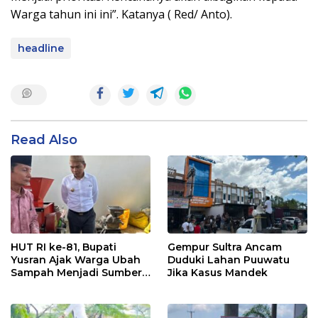
Warga tahun ini ini”. Katanya ( Red/ Anto).
headline
Read Also
HUT RI ke-81, Bupati
Gempur Sultra Ancam
Yusran Ajak Warga Ubah
Duduki Lahan Puuwatu
Sampah Menjadi Sumber
Jika Kasus Mandek
Penghasilan