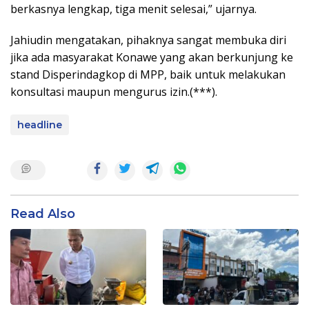
berkasnya lengkap, tiga menit selesai,” ujarnya.
Jahiudin mengatakan, pihaknya sangat membuka diri
jika ada masyarakat Konawe yang akan berkunjung ke
stand Disperindagkop di MPP, baik untuk melakukan
konsultasi maupun mengurus izin.(***).
headline
Read Also