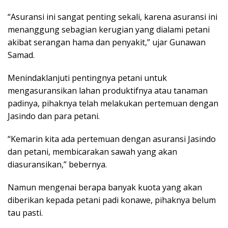
“Asuransi ini sangat penting sekali, karena asuransi ini
menanggung sebagian kerugian yang dialami petani
akibat serangan hama dan penyakit,” ujar Gunawan
Samad.
Menindaklanjuti pentingnya petani untuk
mengasuransikan lahan produktifnya atau tanaman
padinya, pihaknya telah melakukan pertemuan dengan
Jasindo dan para petani.
“Kemarin kita ada pertemuan dengan asuransi Jasindo
dan petani, membicarakan sawah yang akan
diasuransikan,” bebernya.
Namun mengenai berapa banyak kuota yang akan
diberikan kepada petani padi konawe, pihaknya belum
tau pasti.