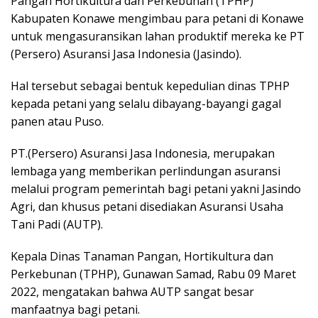
Pangan Hortikultura dan Perkebunan (TPHP)
Kabupaten Konawe mengimbau para petani di Konawe
untuk mengasuransikan lahan produktif mereka ke PT
(Persero) Asuransi Jasa Indonesia (Jasindo).
Hal tersebut sebagai bentuk kepedulian dinas TPHP
kepada petani yang selalu dibayang-bayangi gagal
panen atau Puso.
PT.(Persero) Asuransi Jasa Indonesia, merupakan
lembaga yang memberikan perlindungan asuransi
melalui program pemerintah bagi petani yakni Jasindo
Agri, dan khusus petani disediakan Asuransi Usaha
Tani Padi (AUTP).
Kepala Dinas Tanaman Pangan, Hortikultura dan
Perkebunan (TPHP), Gunawan Samad, Rabu 09 Maret
2022, mengatakan bahwa AUTP sangat besar
manfaatnya bagi petani.