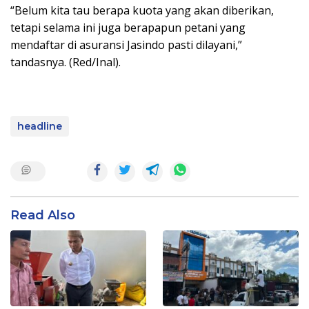
“Belum kita tau berapa kuota yang akan diberikan,
tetapi selama ini juga berapapun petani yang
mendaftar di asuransi Jasindo pasti dilayani,”
tandasnya. (Red/Inal).
headline
Read Also