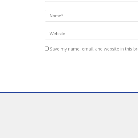
Save my name, email, and website in this b