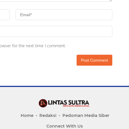
rowser for the next time I comment.
Home
Redaksi
Pedoman Media Siber
Connect With Us