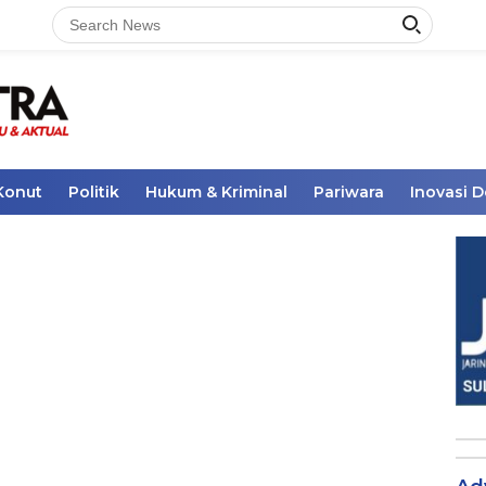
Konut
Politik
Hukum & Kriminal
Pariwara
Inovasi 