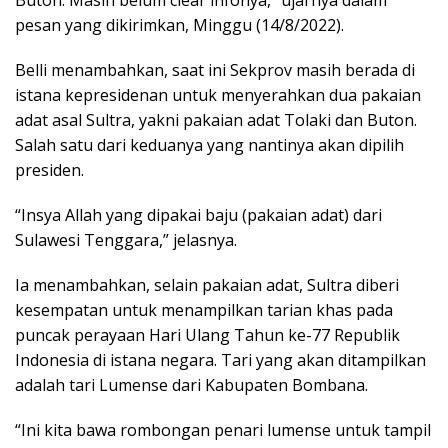
Buton. Masih belum clear infonya,” ujarnya dalam
pesan yang dikirimkan, Minggu (14/8/2022).
Belli menambahkan, saat ini Sekprov masih berada di
istana kepresidenan untuk menyerahkan dua pakaian
adat asal Sultra, yakni pakaian adat Tolaki dan Buton.
Salah satu dari keduanya yang nantinya akan dipilih
presiden.
“Insya Allah yang dipakai baju (pakaian adat) dari
Sulawesi Tenggara,” jelasnya.
Ia menambahkan, selain pakaian adat, Sultra diberi
kesempatan untuk menampilkan tarian khas pada
puncak perayaan Hari Ulang Tahun ke-77 Republik
Indonesia di istana negara. Tari yang akan ditampilkan
adalah tari Lumense dari Kabupaten Bombana.
“Ini kita bawa rombongan penari lumense untuk tampil