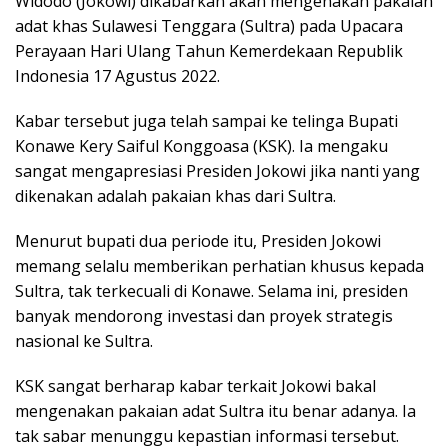
Widodo (Jokowi) dikabarkan akan mengenakan pakaian
adat khas Sulawesi Tenggara (Sultra) pada Upacara
Perayaan Hari Ulang Tahun Kemerdekaan Republik
Indonesia 17 Agustus 2022.
Kabar tersebut juga telah sampai ke telinga Bupati
Konawe Kery Saiful Konggoasa (KSK). Ia mengaku
sangat mengapresiasi Presiden Jokowi jika nanti yang
dikenakan adalah pakaian khas dari Sultra.
Menurut bupati dua periode itu, Presiden Jokowi
memang selalu memberikan perhatian khusus kepada
Sultra, tak terkecuali di Konawe. Selama ini, presiden
banyak mendorong investasi dan proyek strategis
nasional ke Sultra.
KSK sangat berharap kabar terkait Jokowi bakal
mengenakan pakaian adat Sultra itu benar adanya. Ia
tak sabar menunggu kepastian informasi tersebut.