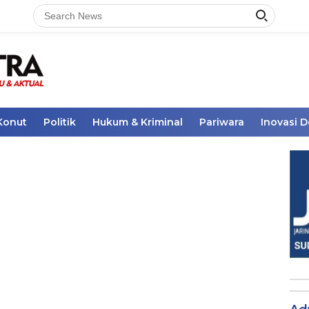
Konut
Politik
Hukum & Kriminal
Pariwara
Inovasi 