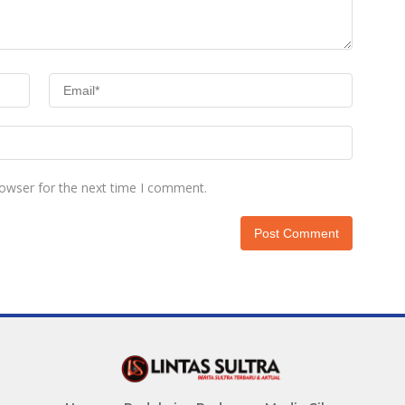
rowser for the next time I comment.