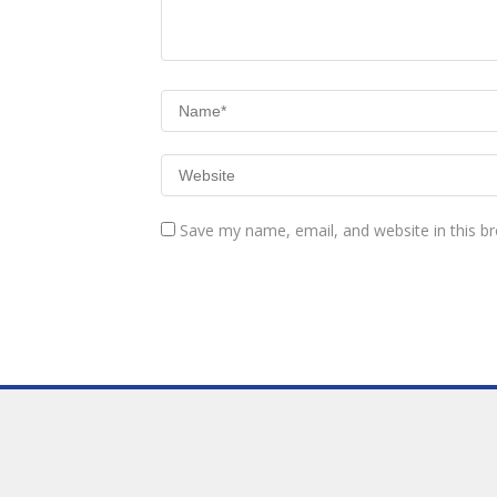
Save my name, email, and website in this b