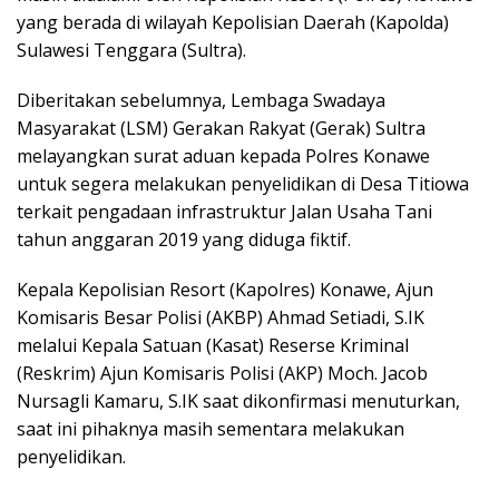
yang berada di wilayah Kepolisian Daerah (Kapolda)
Sulawesi Tenggara (Sultra).
Diberitakan sebelumnya, Lembaga Swadaya
Masyarakat (LSM) Gerakan Rakyat (Gerak) Sultra
melayangkan surat aduan kepada Polres Konawe
untuk segera melakukan penyelidikan di Desa Titiowa
terkait pengadaan infrastruktur Jalan Usaha Tani
tahun anggaran 2019 yang diduga fiktif.
Kepala Kepolisian Resort (Kapolres) Konawe, Ajun
Komisaris Besar Polisi (AKBP) Ahmad Setiadi, S.IK
melalui Kepala Satuan (Kasat) Reserse Kriminal
(Reskrim) Ajun Komisaris Polisi (AKP) Moch. Jacob
Nursagli Kamaru, S.IK saat dikonfirmasi menuturkan,
saat ini pihaknya masih sementara melakukan
penyelidikan.