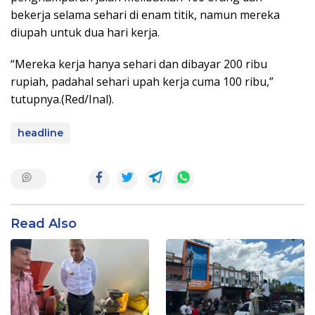
bekerja selama sehari di enam titik, namun mereka
diupah untuk dua hari kerja.
“Mereka kerja hanya sehari dan dibayar 200 ribu
rupiah, padahal sehari upah kerja cuma 100 ribu,”
tutupnya.(Red/Inal).
headline
Read Also