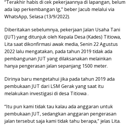
“Terakhir habis di cek pekerjaannya di lapangan, belum
ada lap perkembangan lg,” beber Jacub melalui via
WhatsApp, Selasa (13/9/2022).
Diberitakan sebelumnya, pekerjaan Jalan Usaha Tani
(JUT) yang ditunjuk oleh Kepala Desa (Kades) Titiowa,
Lita saat dikonfirmasi awak media, Senin 22 Agustus
2022 lalu mengatakan, pada tahun 2019 tidak ada
pembangunan JUT yang dilaksanakan melainkan
hanya pengerasan jalan sepanjang 1500 meter.
Dirinya baru mengetahui jika pada tahun 2019 ada
pembukaan JUT dari LSM Gerak yang saat itu
melakukan investigasi di desa Titiowa .
“Itu pun kami tidak tau kalau ada anggaran untuk
pembukaan JUT, sedangkan anggaran pengerasan
jalan tersebut saja kami tidak tahu berapa,” jelas Lita.