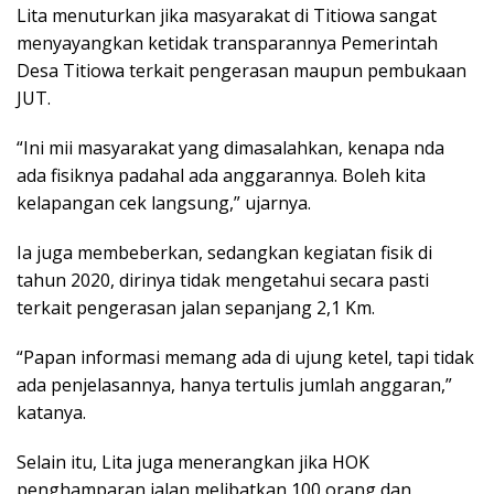
Lita menuturkan jika masyarakat di Titiowa sangat
menyayangkan ketidak transparannya Pemerintah
Desa Titiowa terkait pengerasan maupun pembukaan
JUT.
“Ini mii masyarakat yang dimasalahkan, kenapa nda
ada fisiknya padahal ada anggarannya. Boleh kita
kelapangan cek langsung,” ujarnya.
Ia juga membeberkan, sedangkan kegiatan fisik di
tahun 2020, dirinya tidak mengetahui secara pasti
terkait pengerasan jalan sepanjang 2,1 Km.
“Papan informasi memang ada di ujung ketel, tapi tidak
ada penjelasannya, hanya tertulis jumlah anggaran,”
katanya.
Selain itu, Lita juga menerangkan jika HOK
penghamparan jalan melibatkan 100 orang dan